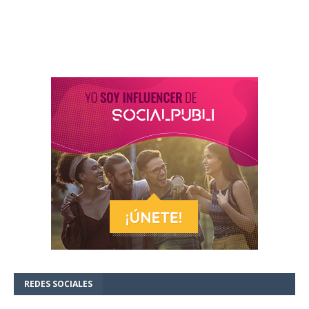
REDES SOCIALES