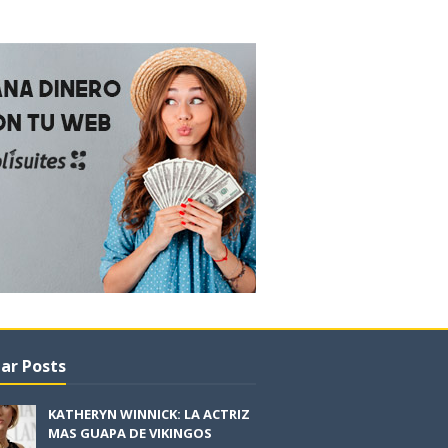
ar Posts
KATHERYN WINNICK: LA ACTRIZ
MAS GUAPA DE VIKINGOS