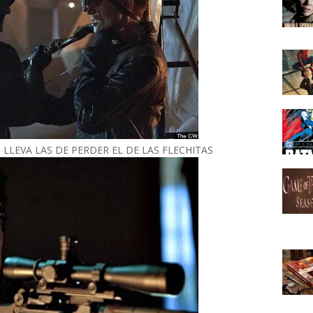
, LLEVA LAS DE PERDER EL DE LAS FLECHITAS