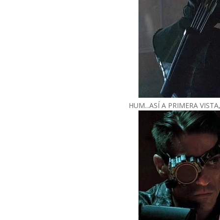
HUM...ASÍ A PRIMERA VISTA