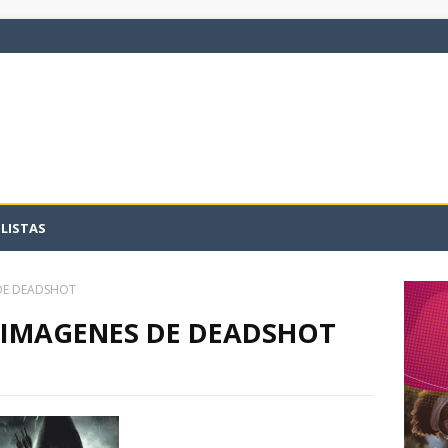
LISTAS
 DE DEADSHOT
 IMAGENES DE DEADSHOT