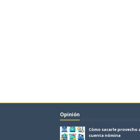
Opinión
Cómo sacarle provecho 
cuenta nómina