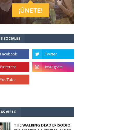
S SOCIALES
ÁS VISTO
THE WALKING DEAD EPISODIO