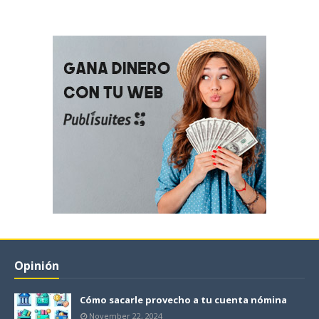
Opinión
Cómo sacarle provecho a tu cuenta nómina
November 22, 2024