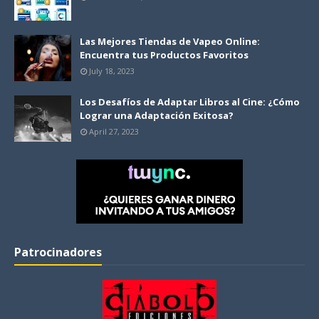
Las Mejores Tiendas de Vapeo Online:
Encuentra tus Productos Favoritos
July 18, 2023
Los Desafíos de Adaptar Libros al Cine: ¿Cómo
Lograr una Adaptación Exitosa?
April 27, 2023
Patrocinadores