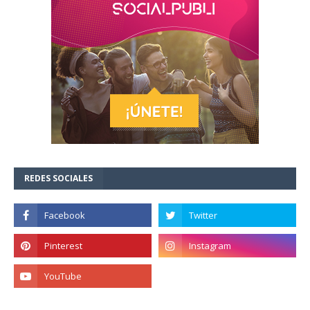
REDES SOCIALES