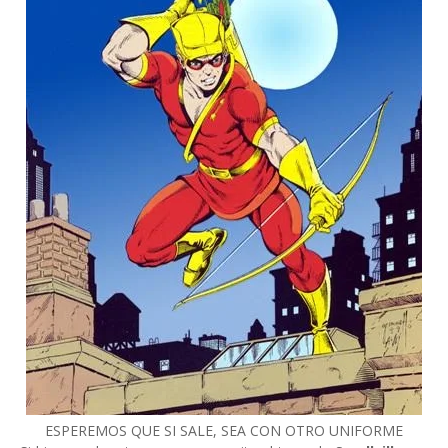
ESPEREMOS QUE SI SALE, SEA CON OTRO UNIFORME