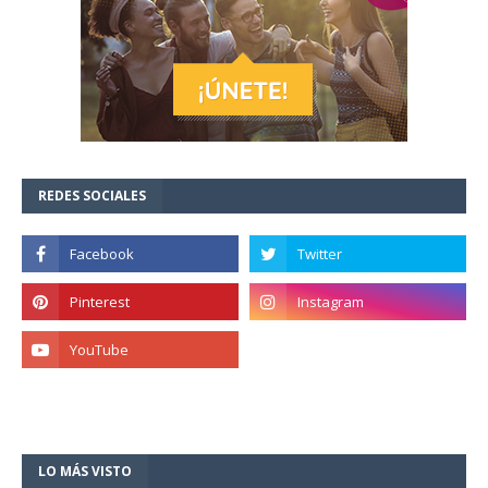
REDES SOCIALES
LO MÁS VISTO