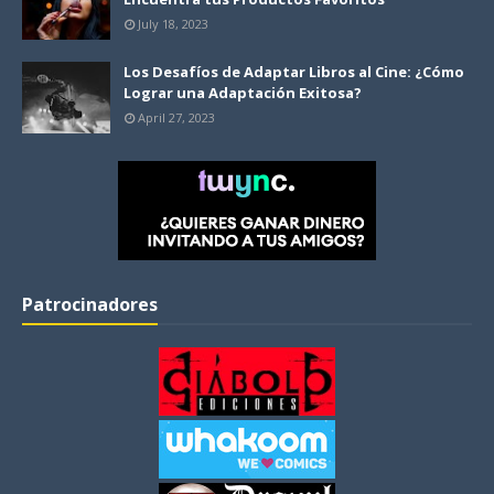
July 18, 2023
Los Desafíos de Adaptar Libros al Cine: ¿Cómo
Lograr una Adaptación Exitosa?
April 27, 2023
Patrocinadores