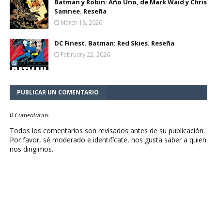
Batman y Robin: Año Uno, de Mark Waid y Chris
Samnee. Reseña
March 18, 2026
DC Finest. Batman: Red Skies. Reseña
February 22, 2026
PUBLICAR UN COMENTARIO
0 Comentarios
Todos los comentarios son revisados antes de su publicación.
Por favor, sé moderado e identifícate, nos gusta saber a quien
nos dirigimos.