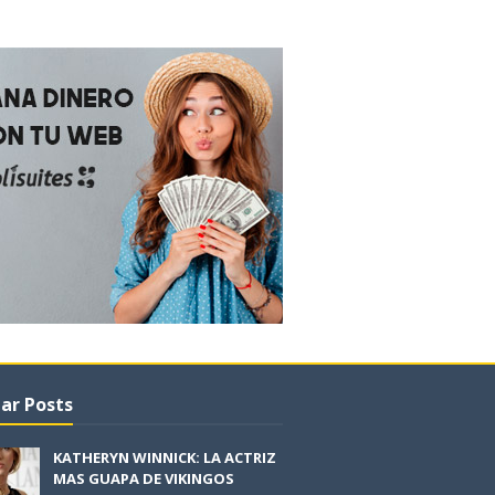
ar Posts
KATHERYN WINNICK: LA ACTRIZ
MAS GUAPA DE VIKINGOS