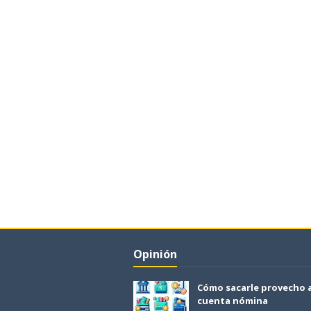
Opinión
Cómo sacarle provecho 
cuenta nómina