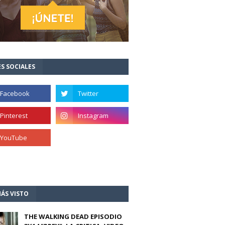
S SOCIALES
ÁS VISTO
THE WALKING DEAD EPISODIO