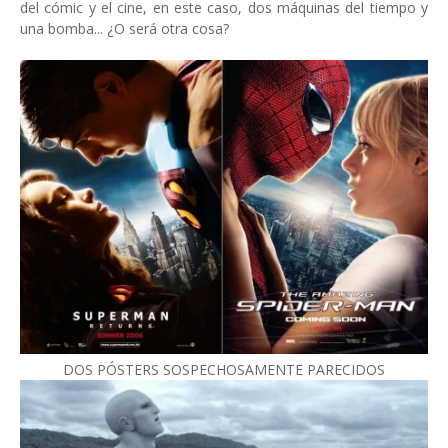
del cómic y el cine, en este caso, dos máquinas del tiempo y
una bomba... ¿O será otra cosa?
DOS PÓSTERS SOSPECHOSAMENTE PARECIDOS