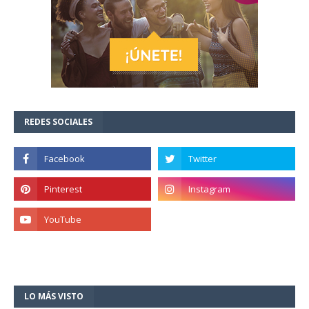
REDES SOCIALES
LO MÁS VISTO