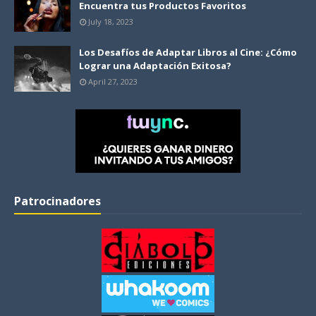
Encuentra tus Productos Favoritos
July 18, 2023
Los Desafíos de Adaptar Libros al Cine: ¿Cómo
Lograr una Adaptación Exitosa?
April 27, 2023
Patrocinadores