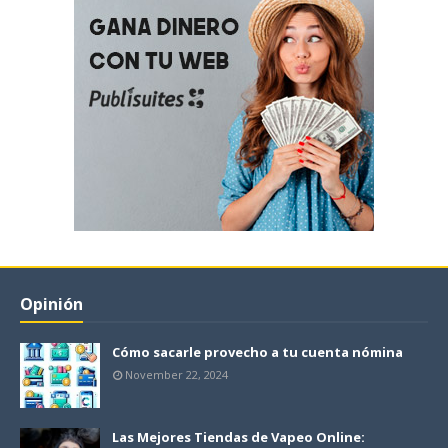
Opinión
Cómo sacarle provecho a tu cuenta nómina
November 22, 2024
Las Mejores Tiendas de Vapeo Online: