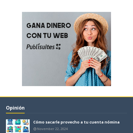
Opinión
Cómo sacarle provecho a tu cuenta nómina
November 22, 2024