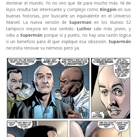
dominar el mundo. Yo no veo que de para mucho más. Ni de
lejos resulta tan interesante y complejo como
Kingpin
en sus
buenas historias, por buscarle un equivalente en el Universo
Marvel. La nueva versión de
Superman
en los
Nuevos 52
tampoco mejora en ese sentido.
Luthor
sale más joven, y
odia a
Supermán
porque sí y punto, no hay una razón lógica
o un beneficio para él que explique esa obsesión.
Supermán
necesita renovar su némesis pero ya.