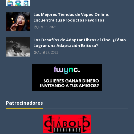
Las Mejores Tiendas de Vapeo Online:
Encuentra tus Productos Favoritos
July 18, 2023
Los Desafíos de Adaptar Libros al Cine: ¿Cómo
Lograr una Adaptación Exitosa?
April 27, 2023
Patrocinadores