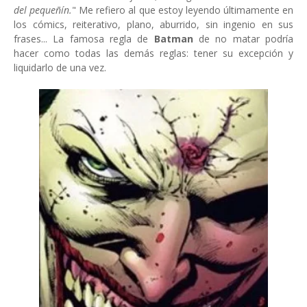
del pequeñín.
" Me refiero al que estoy leyendo últimamente en
los cómics, reiterativo, plano, aburrido, sin ingenio en sus
frases... La famosa regla de
Batman
de no matar podría
hacer como todas las demás reglas: tener su excepción y
liquidarlo de una vez.