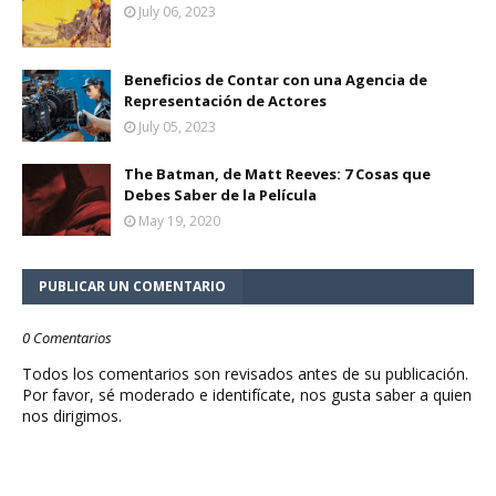
July 06, 2023
Beneficios de Contar con una Agencia de
Representación de Actores
July 05, 2023
The Batman, de Matt Reeves: 7 Cosas que
Debes Saber de la Película
May 19, 2020
PUBLICAR UN COMENTARIO
0 Comentarios
Todos los comentarios son revisados antes de su publicación.
Por favor, sé moderado e identifícate, nos gusta saber a quien
nos dirigimos.