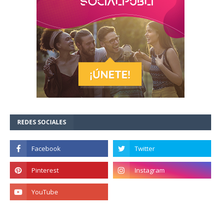
REDES SOCIALES