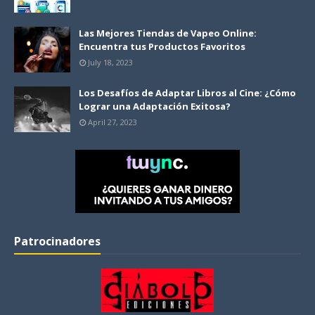
Las Mejores Tiendas de Vapeo Online:
Encuentra tus Productos Favoritos
July 18, 2023
Los Desafíos de Adaptar Libros al Cine: ¿Cómo
Lograr una Adaptación Exitosa?
April 27, 2023
Patrocinadores