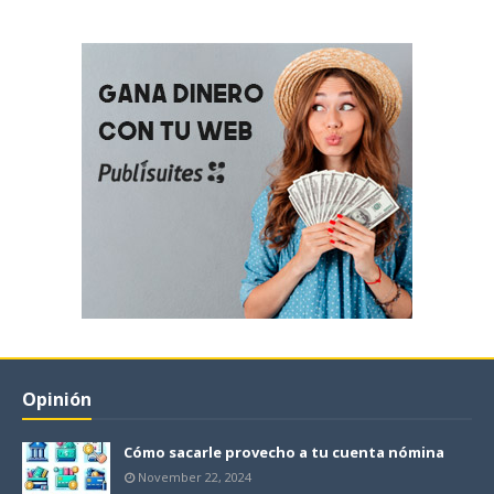
Opinión
Cómo sacarle provecho a tu cuenta nómina
November 22, 2024