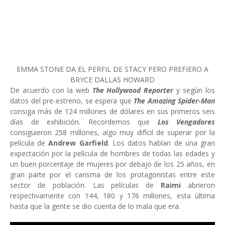
EMMA STONE DA EL PERFIL DE STACY PERO PREFIERO A
BRYCE DALLAS HOWARD
De acuerdo con la web
The Hollywood Reporter
y según los
datos del pre-estreno, se espera que
The Amazing Spider-Man
consiga más de 124 millones de dólares en sus primeros seis
días de exhibición. Recordemos que
Los Vengadores
consiguieron 258 millones, algo muy difícil de superar por la
película de
Andrew Garfield
. Los datos hablan de una gran
expectación por la película de hombres de todas las edades y
un buen porcentaje de mujeres por debajo de los 25 años, en
gran parte por el carisma de los protagonistas entre este
sector de población. Las películas de
Raimi
abrieron
respectivamente con 144, 180 y 176 millones, esta última
hasta que la gente se dio cuenta de lo mala que era.