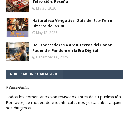
Televisión. Reseña
July 30, 2026
Naturaleza Vengativa: Guía del Eco-Terror
Bizarro de los 70
May 13, 2026
De Espectadores a Arquitectos del Canon: El
Poder del Fandom en la Era Digital
December 06, 2025
PUBLICAR UN COMENTARIO
0 Comentarios
Todos los comentarios son revisados antes de su publicación.
Por favor, sé moderado e identifícate, nos gusta saber a quien
nos dirigimos.