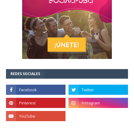
REDES SOCIALES