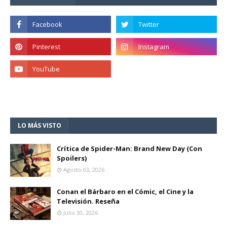
LO MÁS VISTO
Crítica de Spider-Man: Brand New Day (Con
Spoilers)
Agosto 03, 2026
Conan el Bárbaro en el Cómic, el Cine y la
Televisión. Reseña
Julio 30, 2026