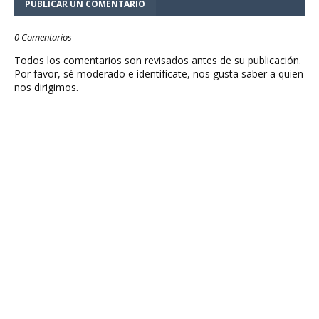
PUBLICAR UN COMENTARIO
0 Comentarios
Todos los comentarios son revisados antes de su publicación.
Por favor, sé moderado e identifícate, nos gusta saber a quien
nos dirigimos.