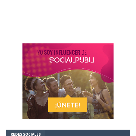
REDES SOCIALES