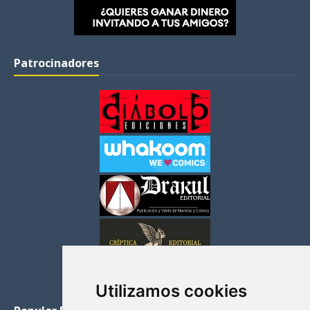
Patrocinadores
Utilizamos cookies