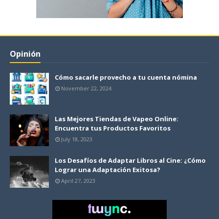
Opinión
Cómo sacarle provecho a tu cuenta nómina
November 22, 2024
Las Mejores Tiendas de Vapeo Online:
Encuentra tus Productos Favoritos
July 18, 2023
Los Desafíos de Adaptar Libros al Cine: ¿Cómo
Lograr una Adaptación Exitosa?
April 27, 2023