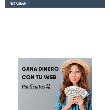
INSTAGRAM