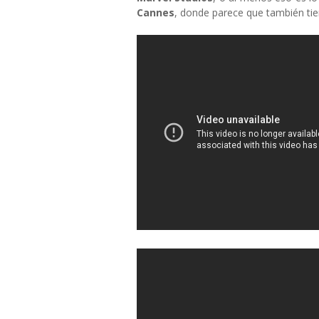
Cannes
, donde parece que también tie