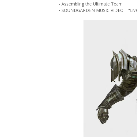
- Assembling the Ultimate Team
• SOUNDGARDEN MUSIC VIDEO – “Live 