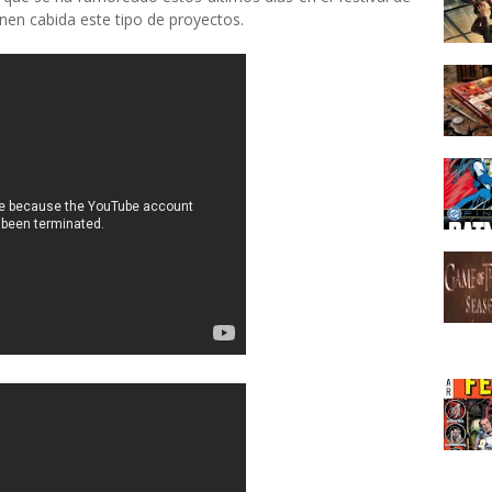
nen cabida este tipo de proyectos.