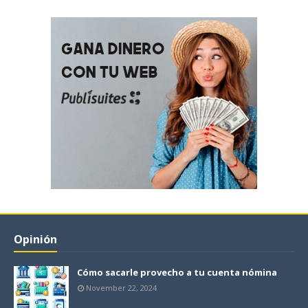
Opinión
Cómo sacarle provecho a tu cuenta nómina
November 22, 2024