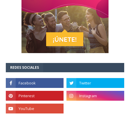
REDES SOCIALES