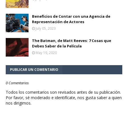
Beneficios de Contar con una Agencia de
Representación de Actores
July 05, 2023
The Batman, de Matt Reeves: 7 Cosas que
Debes Saber de la Película
May 19, 2020
PUBLICAR UN COMENTARIO
0 Comentarios
Todos los comentarios son revisados antes de su publicación.
Por favor, sé moderado e identifícate, nos gusta saber a quien
nos dirigimos.