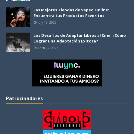
Las Mejores Tiendas de Vapeo Online:
Encuentra tus Productos Favoritos
July 18, 2023
Los Desafíos de Adaptar Libros al Cine: ¿Cómo
Lograr una Adaptación Exitosa?
April 27, 2023
Patrocinadores