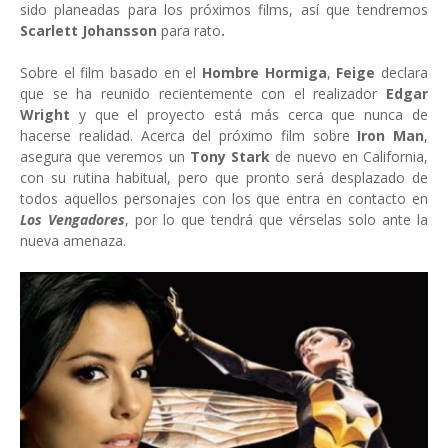
sido planeadas para los próximos films, así que tendremos
Scarlett Johansson
para rato
.
Sobre el film basado en el
Hombre Hormiga
,
Feige
declara
que se ha reunido recientemente con el realizador
Edgar
Wright
y que el proyecto está más cerca que nunca de
hacerse realidad. Acerca del próximo film sobre
Iron Man
,
asegura que veremos un
Tony Stark
de nuevo en California,
con su rutina habitual, pero que pronto será desplazado de
todos aquellos personajes con los que entra en contacto en
Los Vengadores
, por lo que tendrá que vérselas solo ante la
nueva amenaza.