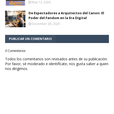
May 13, 2026
De Espectadores a Arquitectos del Canon: El
Poder del Fandom en la Era Digital
December 06, 2025
PUBLICAR UN COMENTARIO
0 Comentarios
Todos los comentarios son revisados antes de su publicación.
Por favor, sé moderado e identifícate, nos gusta saber a quien
nos dirigimos.