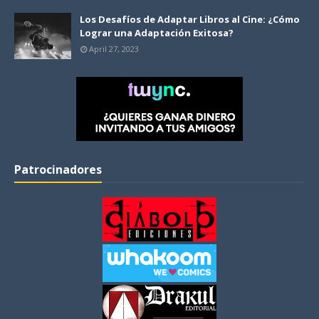
Los Desafíos de Adaptar Libros al Cine: ¿Cómo
Lograr una Adaptación Exitosa?
April 27, 2023
Patrocinadores