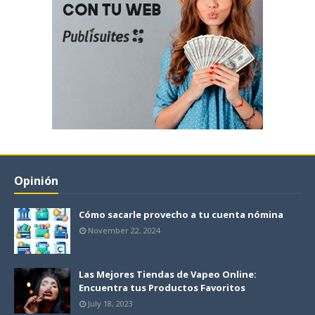
Opinión
Cómo sacarle provecho a tu cuenta nómina
November 22, 2024
Las Mejores Tiendas de Vapeo Online:
Encuentra tus Productos Favoritos
July 18, 2023