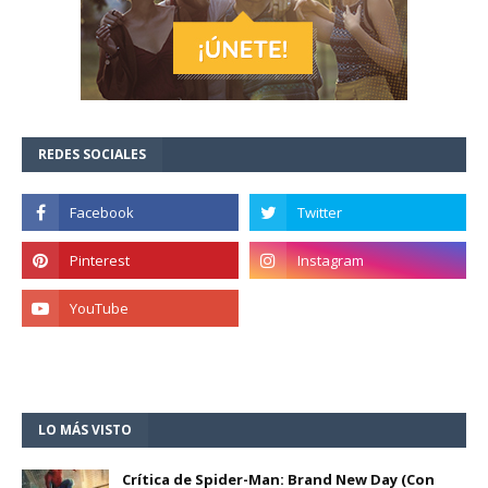
REDES SOCIALES
LO MÁS VISTO
Crítica de Spider-Man: Brand New Day (Con