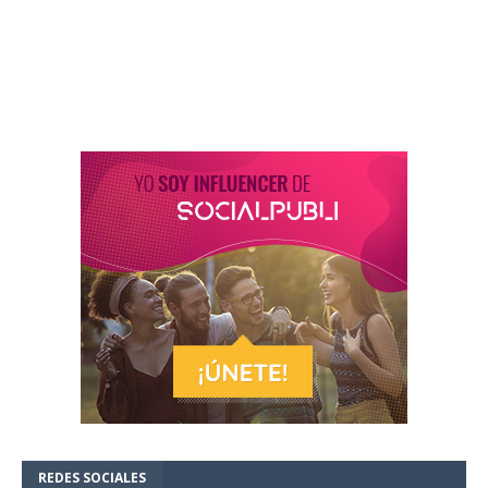
REDES SOCIALES