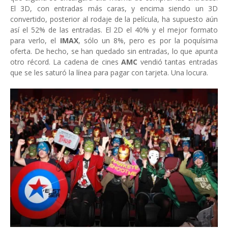
El 3D, con entradas más caras, y encima siendo un 3D
convertido, posterior al rodaje de la película, ha supuesto aún
así el 52% de las entradas. El 2D el 40% y el mejor formato
para verlo, el
IMAX
, sólo un 8%, pero es por la poquísima
oferta. De hecho, se han quedado sin entradas, lo que apunta
otro récord. La cadena de cines
AMC
vendió tantas entradas
que se les saturó la línea para pagar con tarjeta. Una locura.