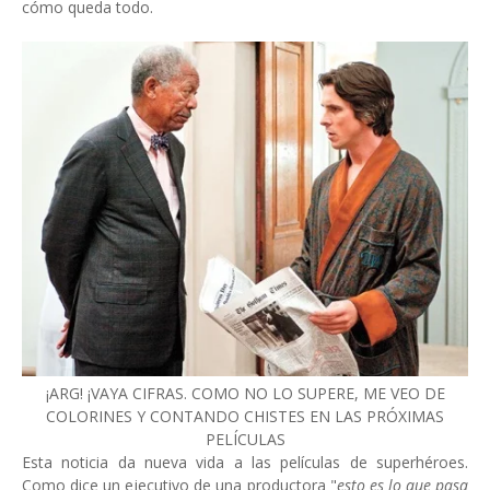
cómo queda todo.
¡ARG! ¡VAYA CIFRAS. COMO NO LO SUPERE, ME VEO DE
COLORINES Y CONTANDO CHISTES EN LAS PRÓXIMAS
PELÍCULAS
Esta noticia da nueva vida a las películas de superhéroes.
Como dice un ejecutivo de una productora "
esto es lo que pasa