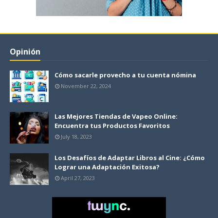
Opinión
Cómo sacarle provecho a tu cuenta nómina
November 22, 2024
Las Mejores Tiendas de Vapeo Online:
Encuentra tus Productos Favoritos
July 18, 2023
Los Desafíos de Adaptar Libros al Cine: ¿Cómo
Lograr una Adaptación Exitosa?
April 27, 2023