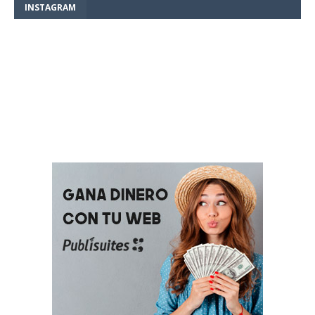
INSTAGRAM