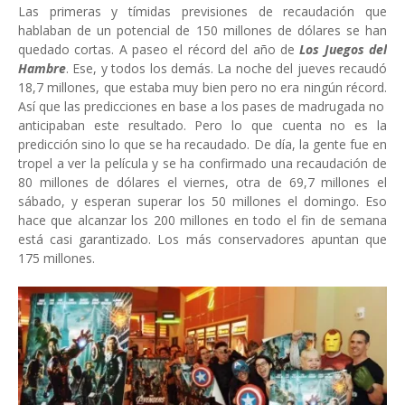
Las primeras y tímidas previsiones de recaudación que
hablaban de un potencial de 150 millones de dólares se han
quedado cortas. A paseo el récord del año de
Los Juegos del
Hambre
. Ese, y todos los demás. La noche del jueves recaudó
18,7 millones, que estaba muy bien pero no era ningún récord.
Así que las predicciones en base a los pases de madrugada no
anticipaban este resultado. Pero lo que cuenta no es la
predicción sino lo que se ha recaudado. De día, la gente fue en
tropel a ver la película y se ha confirmado una recaudación de
80 millones de dólares el viernes, otra de 69,7 millones el
sábado, y esperan superar los 50 millones el domingo. Eso
hace que alcanzar los 200 millones en todo el fin de semana
está casi garantizado. Los más conservadores apuntan que
175 millones.