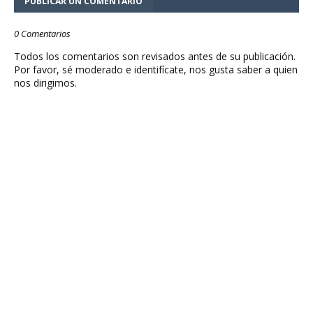
PUBLICAR UN COMENTARIO
0 Comentarios
Todos los comentarios son revisados antes de su publicación.
Por favor, sé moderado e identifícate, nos gusta saber a quien
nos dirigimos.