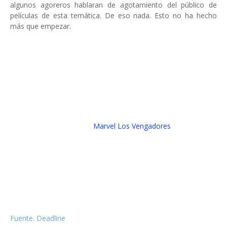
algunos agoreros hablaran de agotamiento del público de
películas de esta temática. De eso nada. Esto no ha hecho
más que empezar.
Marvel Los Vengadores
Fuente. Deadline