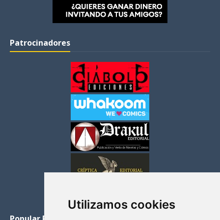
Patrocinadores
Utilizamos cookies
Popular Posts