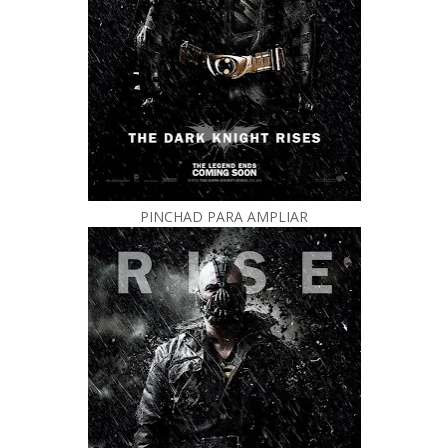
PINCHAD PARA AMPLIAR