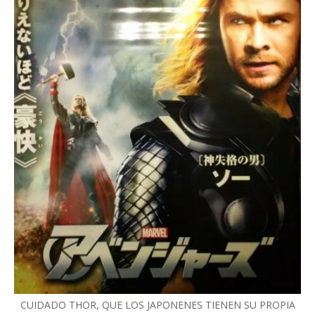
CUIDADO THOR, QUE LOS JAPONENES TIENEN SU PROPIA