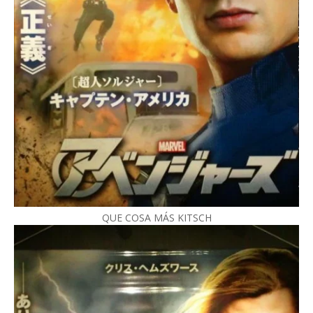
QUE COSA MÁS KITSCH