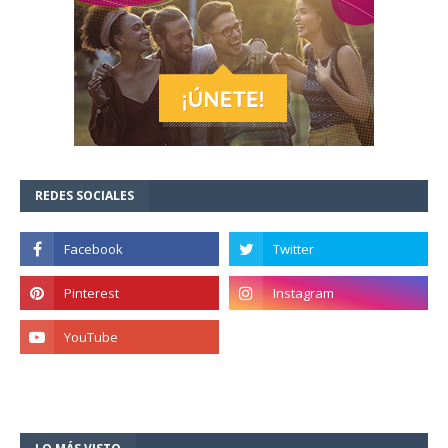
REDES SOCIALES