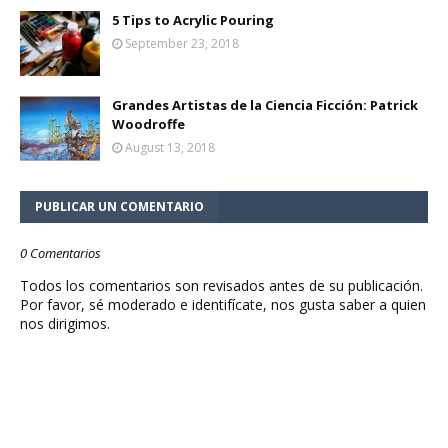
5 Tips to Acrylic Pouring
September 23, 2018
Grandes Artistas de la Ciencia Ficción: Patrick
Woodroffe
August 13, 2018
PUBLICAR UN COMENTARIO
0 Comentarios
Todos los comentarios son revisados antes de su publicación.
Por favor, sé moderado e identifícate, nos gusta saber a quien
nos dirigimos.