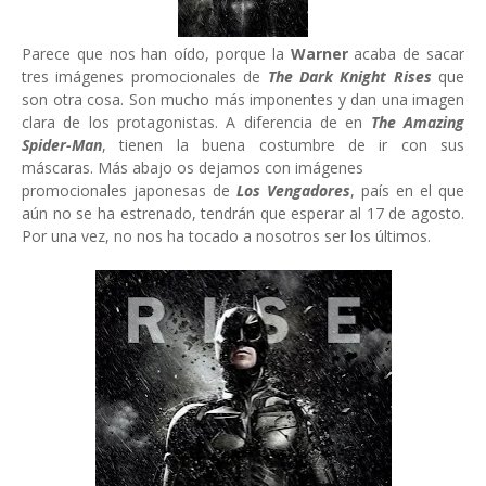
Parece que nos han oído, porque la
Warner
acaba de sacar
tres imágenes promocionales de
The Dark Knight Rises
que
son otra cosa. Son mucho más imponentes y dan una imagen
clara de los protagonistas. A diferencia de en
The Amazing
Spider-Man
, tienen la buena costumbre de ir con sus
máscaras. Más abajo os dejamos con imágenes
promocionales japonesas de
Los Vengadores
, país en el que
aún no se ha estrenado, tendrán que esperar al 17 de agosto.
Por una vez, no nos ha tocado a nosotros ser los últimos.