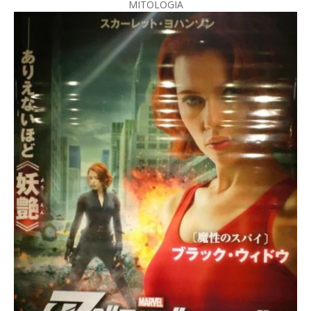
MITOLOGIA