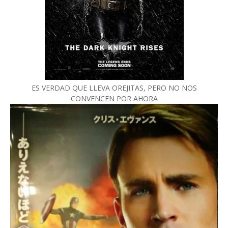
ES VERDAD QUE LLEVA OREJITAS, PERO NO NOS
CONVENCEN POR AHORA