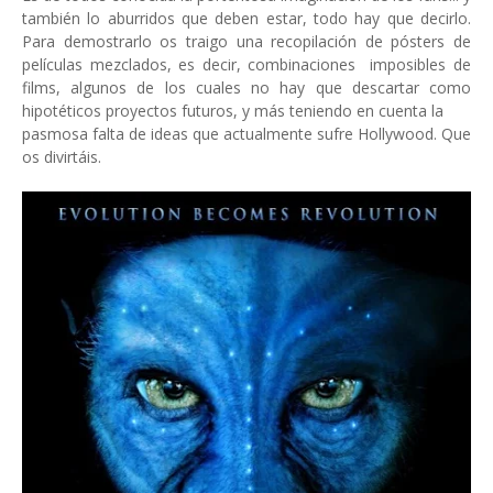
también lo aburridos que deben estar, todo hay que decirlo.
Para demostrarlo os traigo una recopilación de pósters de
películas mezclados, es decir, combinaciones imposibles de
films, algunos de los cuales no hay que descartar como
hipotéticos proyectos futuros, y más teniendo en cuenta la
pasmosa falta de ideas que actualmente sufre Hollywood. Que
os divirtáis.