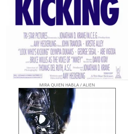
MIRA QUIEN HABLA / ALIEN