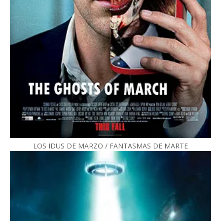
LOS IDUS DE MARZO / FANTASMAS DE MARTE