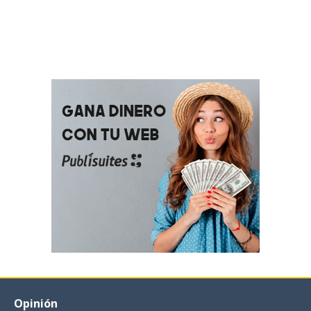
Opinión