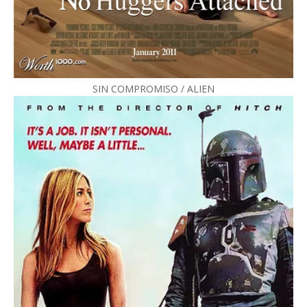
SIN COMPROMISO / ALIEN