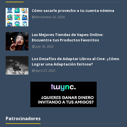
Cómo sacarle provecho a tu cuenta nómina
November 22, 2024
Las Mejores Tiendas de Vapeo Online:
Encuentra tus Productos Favoritos
July 18, 2023
Los Desafíos de Adaptar Libros al Cine: ¿Cómo
Lograr una Adaptación Exitosa?
April 27, 2023
Patrocinadores