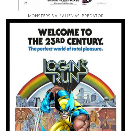
MONSTERS S.A. / ALIEN VS. PREDATOR