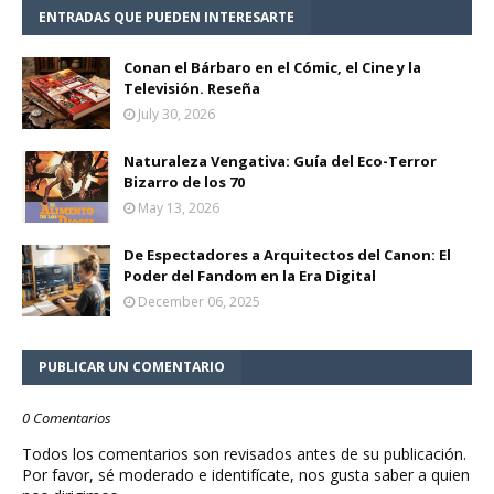
ENTRADAS QUE PUEDEN INTERESARTE
Conan el Bárbaro en el Cómic, el Cine y la
Televisión. Reseña
July 30, 2026
Naturaleza Vengativa: Guía del Eco-Terror
Bizarro de los 70
May 13, 2026
De Espectadores a Arquitectos del Canon: El
Poder del Fandom en la Era Digital
December 06, 2025
PUBLICAR UN COMENTARIO
0 Comentarios
Todos los comentarios son revisados antes de su publicación.
Por favor, sé moderado e identifícate, nos gusta saber a quien