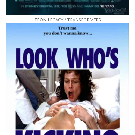
TRON LEGACY / TRANSFORMERS