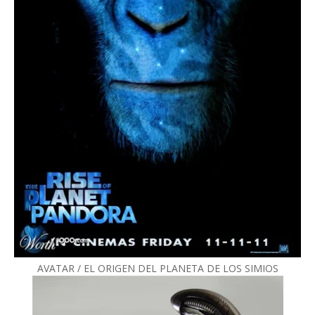
AVATAR / EL ORIGEN DEL PLANETA DE LOS SIMIOS