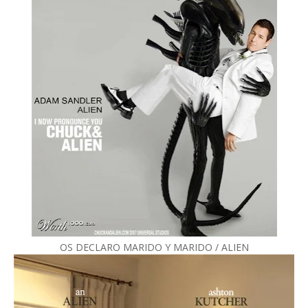
OS DECLARO MARIDO Y MARIDO / ALIEN