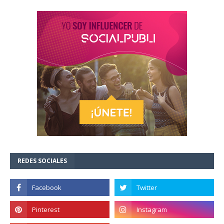
REDES SOCIALES