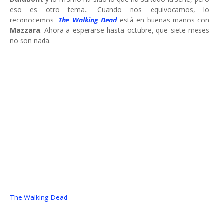
eso es otro tema... Cuando nos equivocamos, lo
reconocemos.
The Walking Dead
está en buenas manos con
Mazzara
. Ahora a esperarse hasta octubre, que siete meses
no son nada.
The Walking Dead