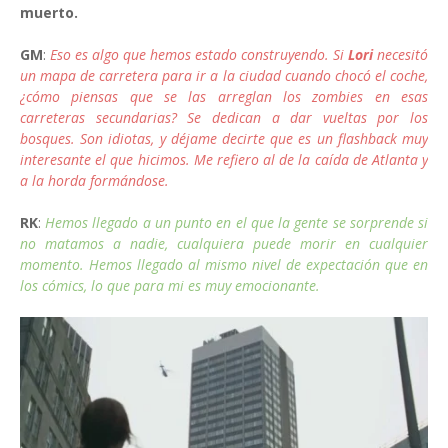
muerto.
GM
:
Eso es algo que hemos estado construyendo. Si
Lori
necesitó
un mapa de carretera para ir a la ciudad cuando chocó el coche,
¿cómo piensas que se las arreglan los zombies en esas
carreteras secundarias? Se dedican a dar vueltas por los
bosques. Son idiotas, y déjame decirte que es un flashback muy
interesante el que hicimos. Me refiero al de la caída de Atlanta y
a la horda formándose.
RK
:
Hemos llegado a un punto en el que la gente se sorprende si
no matamos a nadie, cualquiera puede morir en cualquier
momento. Hemos llegado al mismo nivel de expectación que en
los cómics, lo que para mi es muy emocionante.