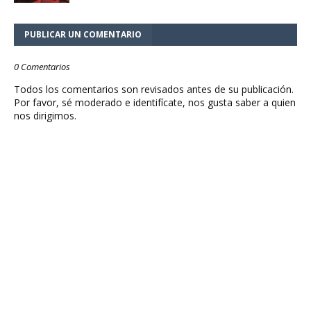
PUBLICAR UN COMENTARIO
0 Comentarios
Todos los comentarios son revisados antes de su publicación.
Por favor, sé moderado e identifícate, nos gusta saber a quien
nos dirigimos.