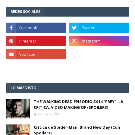
REDES SOCIALES
LO MÁS VISTO
THE WALKING DEAD EPISODIO 3X14 "PREY". LA
CRITICA. VIDEO MAKING OF (SPOILERS)
Marzo 18, 2013
Crítica de Spider-Man: Brand New Day (Con
Spoilers)