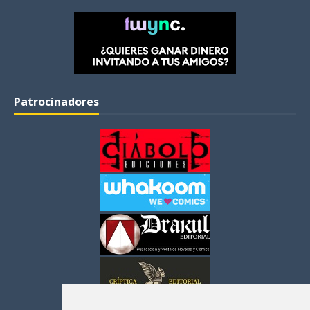
Patrocinadores