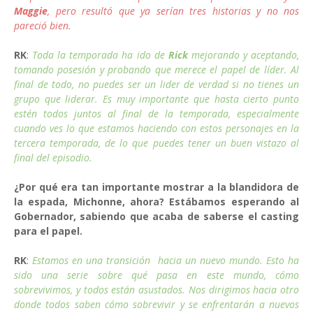
Maggie
, pero resultó que ya serían tres historias y no nos
pareció bien.
RK
:
Toda la temporada ha ido de
Rick
mejorando y aceptando,
tomando posesión y probando que merece el papel de líder. Al
final de todo, no puedes ser un lider de verdad si no tienes un
grupo que liderar. Es muy importante que hasta cierto punto
estén todos juntos al final de la temporada, especialmente
cuando ves lo que estamos haciendo con estos personajes en la
tercera temporada, de lo que puedes tener un buen vistazo al
final del episodio.
¿Por qué era tan importante mostrar a la blandidora de
la espada, Michonne, ahora? Estábamos esperando al
Gobernador, sabiendo que acaba de saberse el casting
para el papel.
RK
:
Estamos en una transición hacia un nuevo mundo. Esto ha
sido una serie sobre qué pasa en este mundo, cómo
sobrevivimos, y todos están asustados. Nos dirigimos hacia otro
donde todos saben cómo sobrevivir y se enfrentarán a nuevos