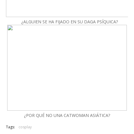
¿ALGUIEN SE HA FIJADO EN SU DAGA PSÍQUICA?
¿POR QUÉ NO UNA CATWOMAN ASIÁTICA?
Tags:
cosplay