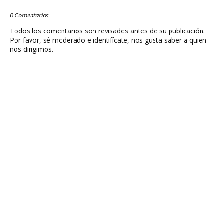
0 Comentarios
Todos los comentarios son revisados antes de su publicación.
Por favor, sé moderado e identifícate, nos gusta saber a quien
nos dirigimos.