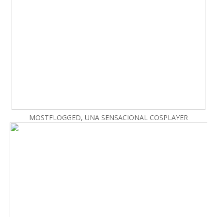
MOSTFLOGGED, UNA SENSACIONAL COSPLAYER