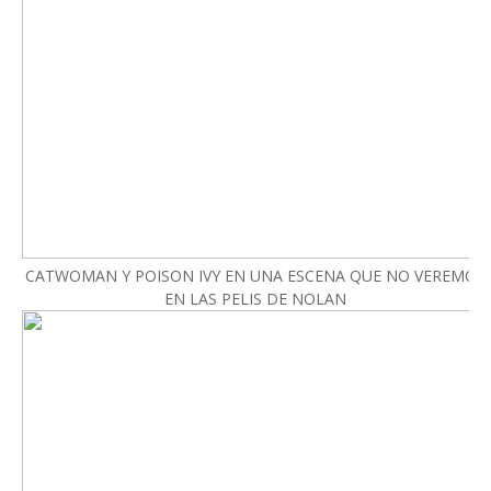
CATWOMAN Y POISON IVY EN UNA ESCENA QUE NO VEREMOS
EN LAS PELIS DE NOLAN