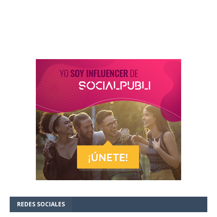
REDES SOCIALES