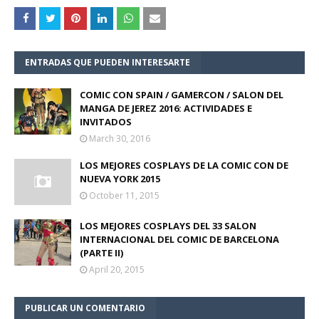
ENTRADAS QUE PUEDEN INTERESARTE
COMIC CON SPAIN / GAMERCON / SALON DEL
MANGA DE JEREZ 2016: ACTIVIDADES E
INVITADOS
March 30, 2016
LOS MEJORES COSPLAYS DE LA COMIC CON DE
NUEVA YORK 2015
October 11, 2015
LOS MEJORES COSPLAYS DEL 33 SALON
INTERNACIONAL DEL COMIC DE BARCELONA
(PARTE II)
April 20, 2015
PUBLICAR UN COMENTARIO