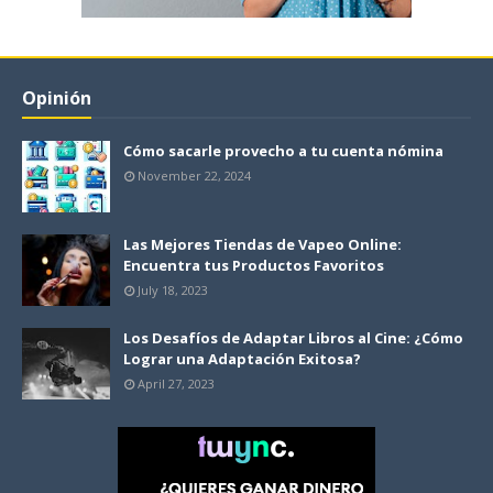
Opinión
Cómo sacarle provecho a tu cuenta nómina
November 22, 2024
Las Mejores Tiendas de Vapeo Online:
Encuentra tus Productos Favoritos
July 18, 2023
Los Desafíos de Adaptar Libros al Cine: ¿Cómo
Lograr una Adaptación Exitosa?
April 27, 2023