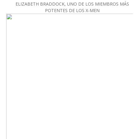
ELIZABETH BRADDOCK, UNO DE LOS MIEMBROS MÁS
POTENTES DE LOS X-MEN