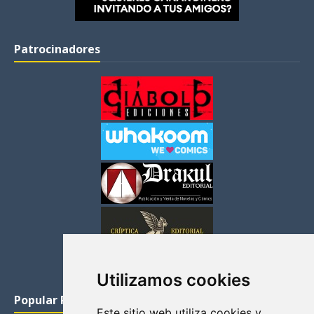
Patrocinadores
Utilizamos cookies
Popular Posts
Este sitio web utiliza cookies y