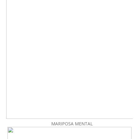
MARIPOSA MENTAL