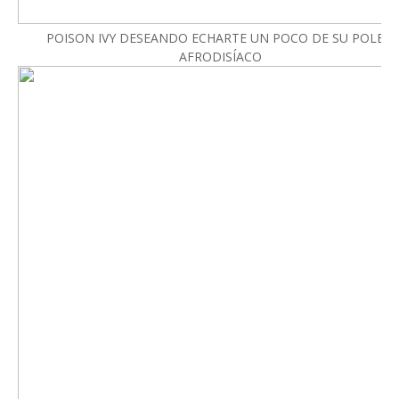
POISON IVY DESEANDO ECHARTE UN POCO DE SU POLEN
AFRODISÍACO