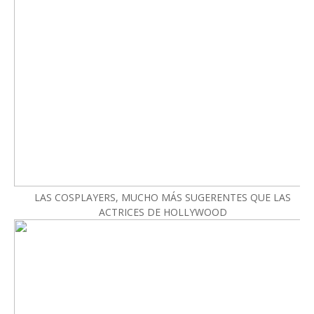
LAS COSPLAYERS, MUCHO MÁS SUGERENTES QUE LAS
ACTRICES DE HOLLYWOOD