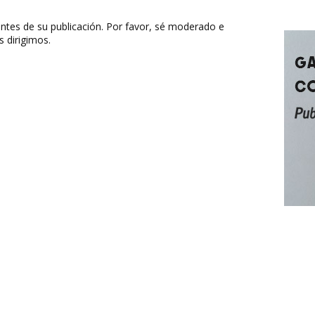
ntes de su publicación. Por favor, sé moderado e
s dirigimos.