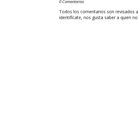
0 Comentarios
Todos los comentarios son revisados a
identifícate, nos gusta saber a quien no