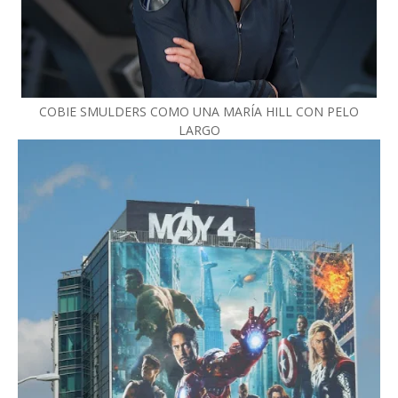
COBIE SMULDERS COMO UNA MARÍA HILL CON PELO
LARGO