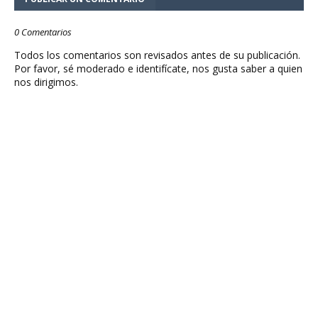
0 Comentarios
Todos los comentarios son revisados antes de su publicación.
Por favor, sé moderado e identifícate, nos gusta saber a quien
nos dirigimos.