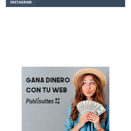
INSTAGRAM