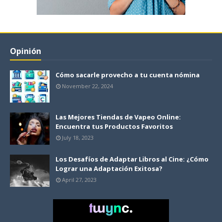
Opinión
Cómo sacarle provecho a tu cuenta nómina
November 22, 2024
Las Mejores Tiendas de Vapeo Online:
Encuentra tus Productos Favoritos
July 18, 2023
Los Desafíos de Adaptar Libros al Cine: ¿Cómo
Lograr una Adaptación Exitosa?
April 27, 2023