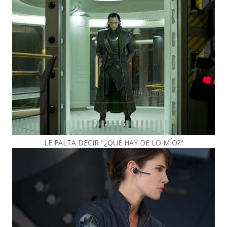
LE FALTA DECIR "¿QUÉ HAY DE LO MÍO?"