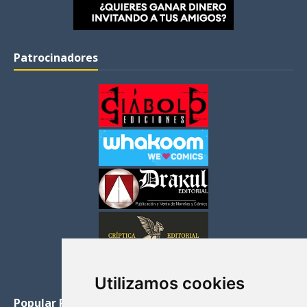
Patrocinadores
Utilizamos cookies
Popular Posts