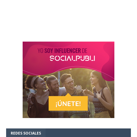
REDES SOCIALES