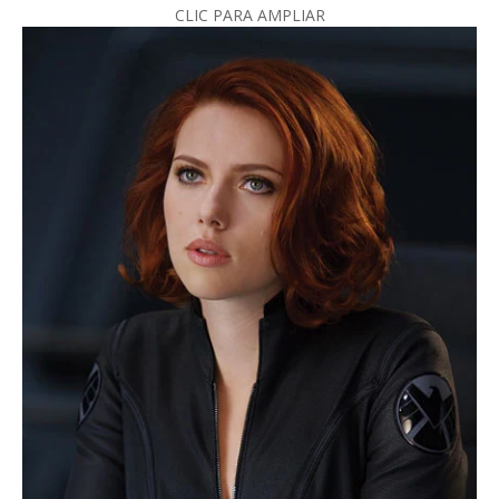
CLIC PARA AMPLIAR