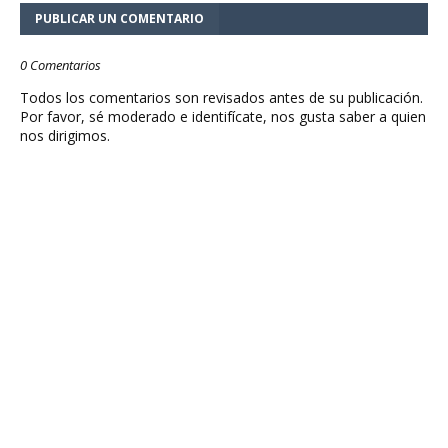
PUBLICAR UN COMENTARIO
0 Comentarios
Todos los comentarios son revisados antes de su publicación.
Por favor, sé moderado e identifícate, nos gusta saber a quien
nos dirigimos.