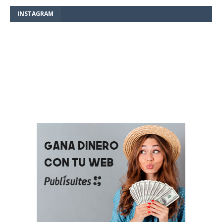
INSTAGRAM