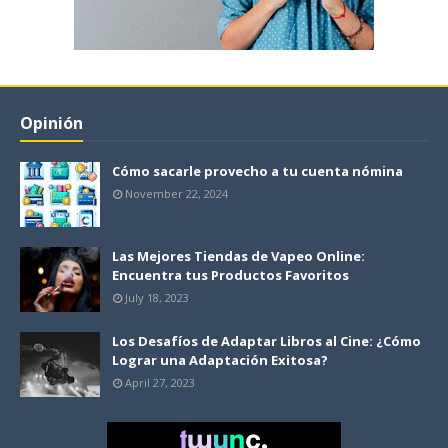
Opinión
Cómo sacarle provecho a tu cuenta nómina
November 22, 2024
Las Mejores Tiendas de Vapeo Online:
Encuentra tus Productos Favoritos
July 18, 2023
Los Desafíos de Adaptar Libros al Cine: ¿Cómo
Lograr una Adaptación Exitosa?
April 27, 2023