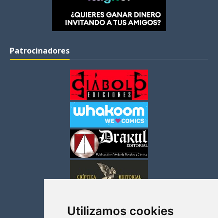
Patrocinadores
Utilizamos cookies