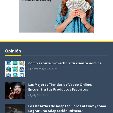
Opinión
Cómo sacarle provecho a tu cuenta nómina
November 22, 2024
Las Mejores Tiendas de Vapeo Online:
Encuentra tus Productos Favoritos
July 18, 2023
Los Desafíos de Adaptar Libros al Cine: ¿Cómo
Lograr una Adaptación Exitosa?