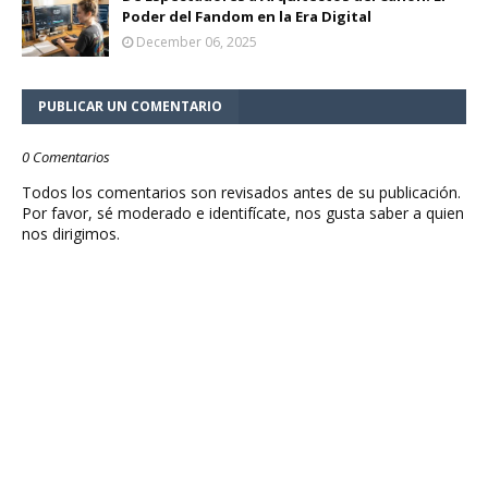
Poder del Fandom en la Era Digital
December 06, 2025
PUBLICAR UN COMENTARIO
0 Comentarios
Todos los comentarios son revisados antes de su publicación.
Por favor, sé moderado e identifícate, nos gusta saber a quien
nos dirigimos.