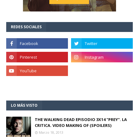
REDES SOCIALES
LO MÁS VISTO
THE WALKING DEAD EPISODIO 3X14 "PREY". LA
CRITICA. VIDEO MAKING OF (SPOILERS)
Marzo 18, 2013