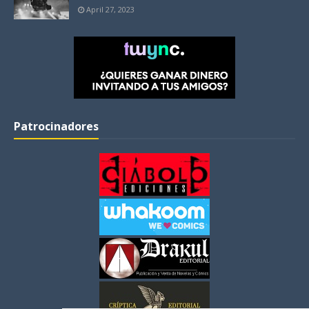
April 27, 2023
Patrocinadores