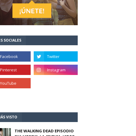
S SOCIALES
ÁS VISTO
THE WALKING DEAD EPISODIO