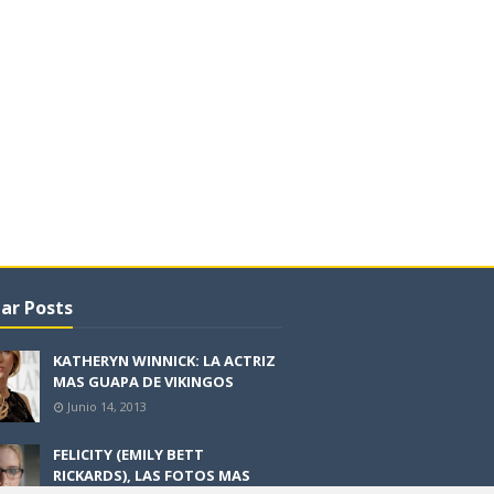
ar Posts
KATHERYN WINNICK: LA ACTRIZ
MAS GUAPA DE VIKINGOS
Junio 14, 2013
FELICITY (EMILY BETT
RICKARDS), LAS FOTOS MAS