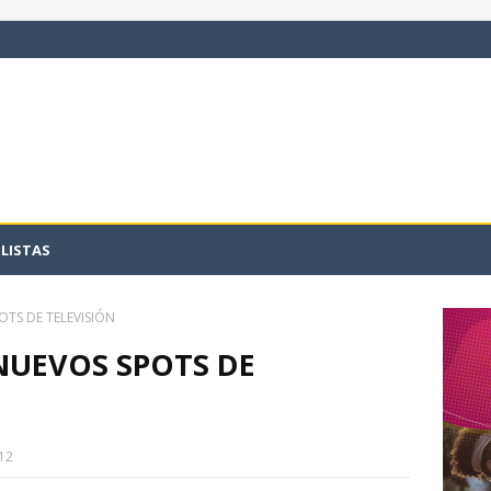
LISTAS
POTS DE TELEVISIÓN
 NUEVOS SPOTS DE
12