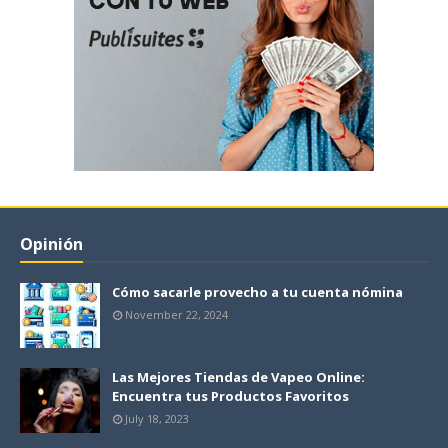
Opinión
Cómo sacarle provecho a tu cuenta nómina
November 22, 2024
Las Mejores Tiendas de Vapeo Online:
Encuentra tus Productos Favoritos
July 18, 2023