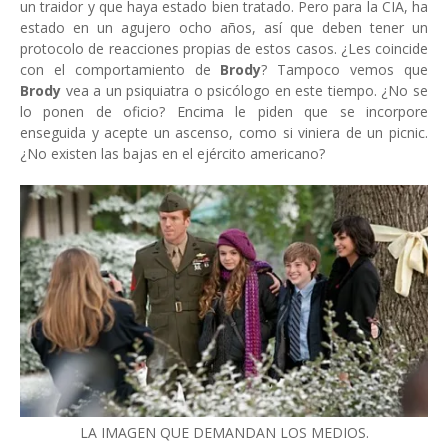
un traidor y que haya estado bien tratado. Pero para la CIA, ha
estado en un agujero ocho años, así que deben tener un
protocolo de reacciones propias de estos casos. ¿Les coincide
con el comportamiento de
Brody
? Tampoco vemos que
Brody
vea a un psiquiatra o psicólogo en este tiempo. ¿No se
lo ponen de oficio? Encima le piden que se incorpore
enseguida y acepte un ascenso, como si viniera de un picnic.
¿No existen las bajas en el ejército americano?
LA IMAGEN QUE DEMANDAN LOS MEDIOS.