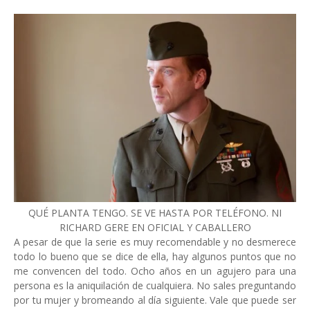
QUÉ PLANTA TENGO. SE VE HASTA POR TELÉFONO. NI
RICHARD GERE EN OFICIAL Y CABALLERO
A pesar de que la serie es muy recomendable y no desmerece
todo lo bueno que se dice de ella, hay algunos puntos que no
me convencen del todo. Ocho años en un agujero para una
persona es la aniquilación de cualquiera. No sales preguntando
por tu mujer y bromeando al día siguiente. Vale que puede ser