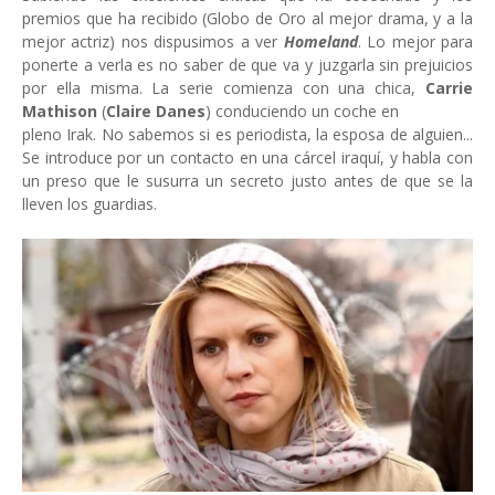
premios que ha recibido (Globo de Oro al mejor drama, y a la
mejor actriz) nos dispusimos a ver
Homeland
. Lo mejor para
ponerte a verla es no saber de que va y juzgarla sin prejuicios
por ella misma. La serie comienza con una chica,
Carrie
Mathison
(
Claire Danes
) conduciendo un coche en
pleno Irak. No sabemos si es periodista, la esposa de alguien...
Se introduce por un contacto en una cárcel iraquí, y habla con
un preso que le susurra un secreto justo antes de que se la
lleven los guardias.