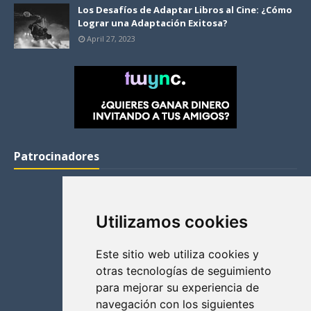
Los Desafíos de Adaptar Libros al Cine: ¿Cómo
Lograr una Adaptación Exitosa?
April 27, 2023
Patrocinadores
Utilizamos cookies
Este sitio web utiliza cookies y
otras tecnologías de seguimiento
para mejorar su experiencia de
navegación con los siguientes