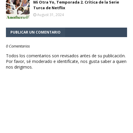
Mi Otra Yo, Temporada 2. Crítica de la Serie
Turca de Netflix
August 31, 2024
PUBLICAR UN COMENTARIO
0 Comentarios
Todos los comentarios son revisados antes de su publicación.
Por favor, sé moderado e identifícate, nos gusta saber a quien
nos dirigimos.