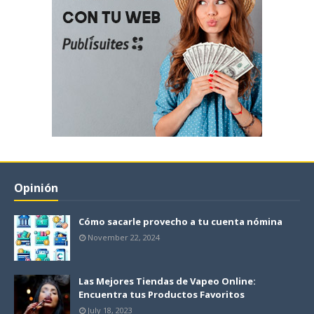
Opinión
Cómo sacarle provecho a tu cuenta nómina
November 22, 2024
Las Mejores Tiendas de Vapeo Online:
Encuentra tus Productos Favoritos
July 18, 2023