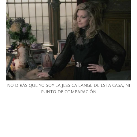
NO DIRÁS QUE YO SOY LA JESSICA LANGE DE ESTA CASA, NI
PUNTO DE COMPARACIÓN