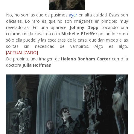
No, no son las que os pusimos
ayer
en alta calidad. Estas son
oficiales. Lo raro es que no son imágenes en principio muy
reveladoras. En una aparece
Johnny Depp
tocando una
columna de la casa, en otra
Michelle Pfeiffer
posando como
sólo ella puede, y las escaleras de la casa, que dan miedo ellas
solitas sin necesidad de vampiros. Algo es algo.
[ACTUALIZADO]
De propina, una imagen de
Helena Bonham Carter
como la
doctora
Julia Hoffman
.