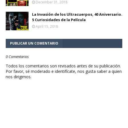
December 31, 2018
La Invasión de los Ultracuerpos, 40 Aniversario.
5 Curiosidades de la Película
April 15, 2018
PUBLICAR UN COMENTARIO
0 Comentarios
Todos los comentarios son revisados antes de su publicación.
Por favor, sé moderado e identifícate, nos gusta saber a quien
nos dirigimos.