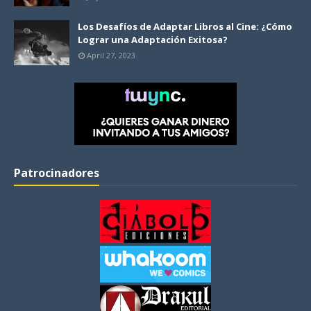
Los Desafíos de Adaptar Libros al Cine: ¿Cómo
Lograr una Adaptación Exitosa?
April 27, 2023
Patrocinadores