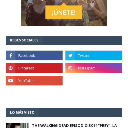
REDES SOCIALES
LO MÁS VISTO
THE WALKING DEAD EPISODIO 3X14 "PREY". LA