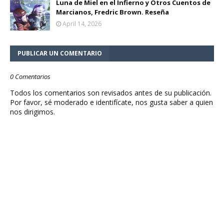
Luna de Miel en el Infierno y Otros Cuentos de
Marcianos, Fredric Brown. Reseña
April 14, 2026
PUBLICAR UN COMENTARIO
0 Comentarios
Todos los comentarios son revisados antes de su publicación.
Por favor, sé moderado e identifícate, nos gusta saber a quien
nos dirigimos.