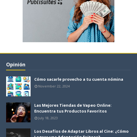
Opinión
Cómo sacarle provecho a tu cuenta nómina
November 22, 2024
Las Mejores Tiendas de Vapeo Online:
Encuentra tus Productos Favoritos
July 18, 2023
Los Desafíos de Adaptar Libros al Cine: ¿Cómo