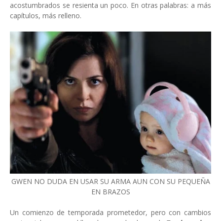
acostumbrados se resienta un poco. En otras palabras: a más
capítulos, más relleno.
GWEN NO DUDA EN USAR SU ARMA AUN CON SU PEQUEÑA
EN BRAZOS
Un comienzo de temporada prometedor, pero con cambios