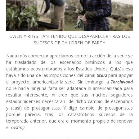
GWEN Y RHYS HAN TENIDO QUE DESAPARECER TRAS LOS
SUCESOS DE CHILDREN OF EARTH
Nada más comenzar apreciamos como la acción de la serie se
ha trasladado de los escenarios británicos a los que
estábamos acostumbrados a los Estados Unidos. Quizás esa
haya sido una de las imposiciones del canal
Starz
para apoyar
el proyecto, americanizar la serie. Sin embargo, a
Torchwood
no le hacía ninguna falta ser adaptada ni americanizada para
resultar interesante, ni creo que sus muchos seguidores
estadounidenses necesitaran de dicho cambio de escenarios
y (casi) de protagonistas. Y digo cambio de protagonistas
porque parecía, tras los catastróficos sucesos de la
temporada anterior, que era el momento propicio de renovar
el
casting
.