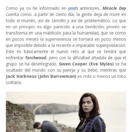
Como ya os he informado en
posts
anteriores,
Miracle Day
cuenta como, a partir de cierto día, la gente deja de morir en
todo el mundo, así de sencillo y así de problemático. Lo que
en un principio es algo parecido a una bendición, pronto se
transforma en una maldición para la humanidad, que ve como
en pocos meses la supervivencia se tornará en poco menos
que imposible debido a la reciente e imparable superpoblación.
Este es básicamente el nuevo reto al que se tendrá que
enfrentar
Torchwood
, pero con la dificultad añadida de que el
grupo se ha desintegrado.
Gwen Cooper (Eve Myles)
se ha
ocultado del mundo con su pareja y su bebé, mientras que
Jack Harkness (John Barrowman)
es más o menos un lobo
solitario.