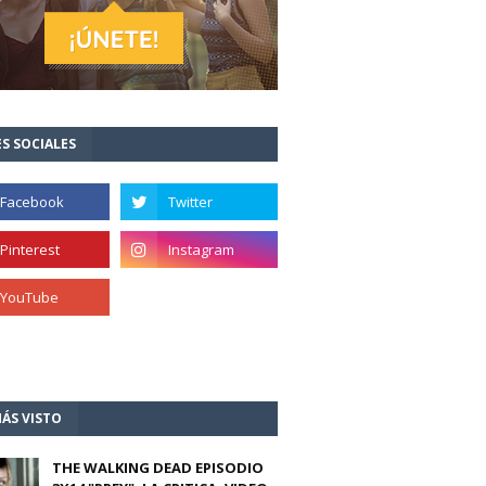
S SOCIALES
ÁS VISTO
THE WALKING DEAD EPISODIO