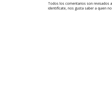
Todos los comentarios son revisados a
identifícate, nos gusta saber a quien no