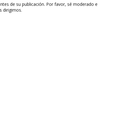
ntes de su publicación. Por favor, sé moderado e
s dirigimos.