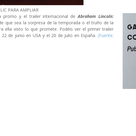
LIC PARA AMPLIAR
a promo y el trailer internacional de
Abraham Lincoln:
ede que sea la sorpresa de la temporada o el truño de la
 ella visto lo que promete.
Podéis ver el primer trailer
o 22 de junio en USA y el 20 de julio en España.
(Fuente: