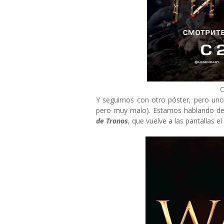
C
Y seguimos con otro póster, pero uno 
pero muy malo). Estamos hablando de
de Tronos
, que vuelve a las pantallas el