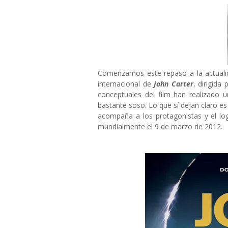
Comenzamos este repaso a la actualid
internacional de
John Carter
, dirigida
conceptuales del film han realizado u
bastante soso. Lo que sí dejan claro es 
acompaña a los protagonistas y el lo
mundialmente el 9 de marzo de 2012.