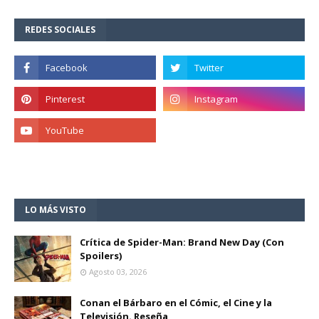
REDES SOCIALES
LO MÁS VISTO
Crítica de Spider-Man: Brand New Day (Con
Spoilers)
Agosto 03, 2026
Conan el Bárbaro en el Cómic, el Cine y la
Televisión. Reseña