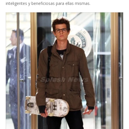
inteligentes y beneficiosas para ellas mismas.