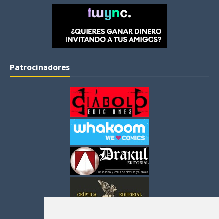
Patrocinadores