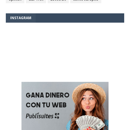
INSTAGRAM