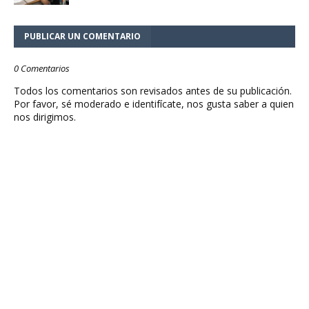
PUBLICAR UN COMENTARIO
0 Comentarios
Todos los comentarios son revisados antes de su publicación.
Por favor, sé moderado e identifícate, nos gusta saber a quien
nos dirigimos.