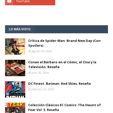
LO MÁS VISTO
Crítica de Spider-Man: Brand New Day (Con
Spoilers)
Agosto 03, 2026
Conan el Bárbaro en el Cómic, el Cine y la
Televisión. Reseña
Julio 30, 2026
DC Finest. Batman: Red Skies. Reseña
Febrero 22, 2026
Colección Clásicos EC Comics: The Haunt of
Fear Vol. 5. Reseña