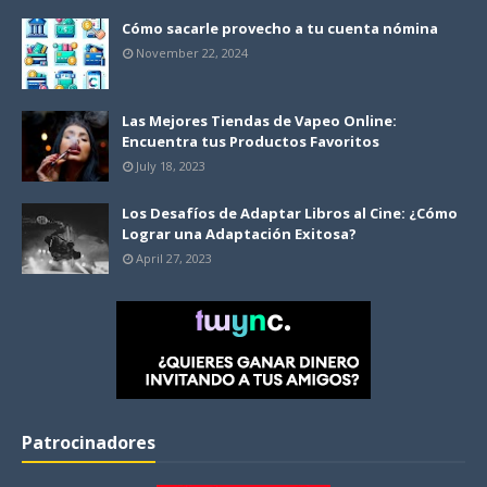
Cómo sacarle provecho a tu cuenta nómina
November 22, 2024
Las Mejores Tiendas de Vapeo Online:
Encuentra tus Productos Favoritos
July 18, 2023
Los Desafíos de Adaptar Libros al Cine: ¿Cómo
Lograr una Adaptación Exitosa?
April 27, 2023
Patrocinadores