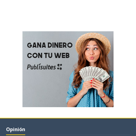
Opinión