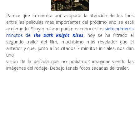
Parece que la carrera por acaparar la atención de los fans
entre las películas más importantes del próximo año se está
acelerando. Si ayer mismo pudimos conocer los
siete primeros
minutos de
The Dark Knight Rises
, hoy se ha filtrado el
segundo trailer del film, muchísimo más revelador que el
anterior y que, junto a los citados 7 minutos iniciales, nos dan
una
visión de la película que no podíamos imaginar viendo las
imágenes del rodaje. Debajo teneís fotos sacadas del trailer.