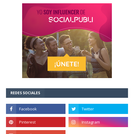
REDES SOCIALES