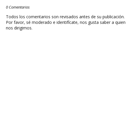
0 Comentarios
Todos los comentarios son revisados antes de su publicación.
Por favor, sé moderado e identifícate, nos gusta saber a quien
nos dirigimos.