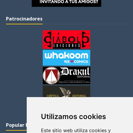
Patrocinadores
Utilizamos cookies
Popular Posts
Este sitio web utiliza cookies y