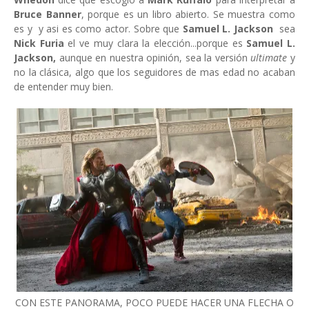
Bruce Banner
, porque es un libro abierto. Se muestra como
es y y asi es como actor. Sobre que
Samuel L. Jackson
sea
Nick Furia
el ve muy clara la elección...porque es
Samuel L.
Jackson,
aunque en nuestra opinión, sea la versión
ultimate
y
no la clásica, algo que los seguidores de mas edad no acaban
de entender muy bien.
CON ESTE PANORAMA, POCO PUEDE HACER UNA FLECHA O