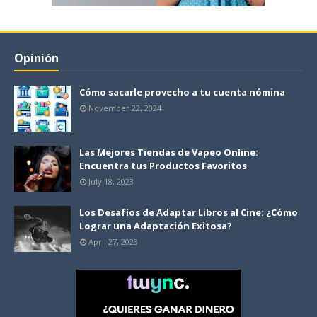
Opinión
Cómo sacarle provecho a tu cuenta nómina
November 22, 2024
Las Mejores Tiendas de Vapeo Online:
Encuentra tus Productos Favoritos
July 18, 2023
Los Desafíos de Adaptar Libros al Cine: ¿Cómo
Lograr una Adaptación Exitosa?
April 27, 2023