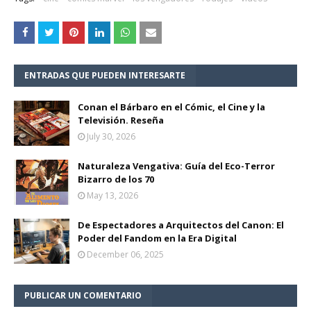
ENTRADAS QUE PUEDEN INTERESARTE
Conan el Bárbaro en el Cómic, el Cine y la
Televisión. Reseña
July 30, 2026
Naturaleza Vengativa: Guía del Eco-Terror
Bizarro de los 70
May 13, 2026
De Espectadores a Arquitectos del Canon: El
Poder del Fandom en la Era Digital
December 06, 2025
PUBLICAR UN COMENTARIO