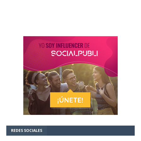
REDES SOCIALES