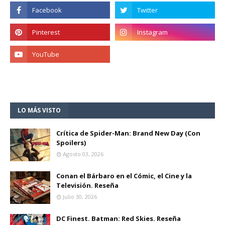
LO MÁS VISTO
Crítica de Spider-Man: Brand New Day (Con
Spoilers)
Agosto 03, 2026
Conan el Bárbaro en el Cómic, el Cine y la
Televisión. Reseña
Julio 30, 2026
DC Finest. Batman: Red Skies. Reseña