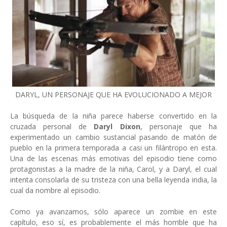
DARYL, UN PERSONAJE QUE HA EVOLUCIONADO A MEJOR
La búsqueda de la niña parece haberse convertido en la
cruzada personal de
Daryl Dixon
, personaje que ha
experimentado un cambio sustancial pasando de matón de
pueblo en la primera temporada a casi un filántropo en esta.
Una de las escenas más emotivas del episodio tiene como
protagonistas a la madre de la niña, Carol, y a Daryl, el cual
intenta consolarla de su tristeza con una bella leyenda india, la
cual da nombre al episodio.
Como ya avanzamos, sólo aparece un zombie en este
capítulo, eso sí, es probablemente el más horrible que ha