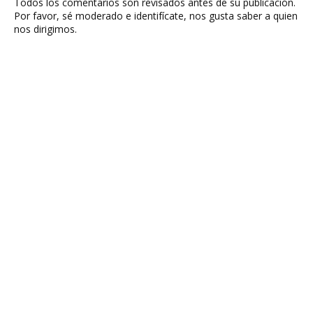
Todos los comentarios son revisados antes de su publicación.
Por favor, sé moderado e identifícate, nos gusta saber a quien
nos dirigimos.