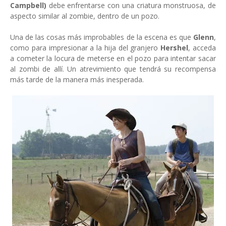
Campbell)
debe enfrentarse con una criatura monstruosa, de
aspecto similar al zombie, dentro de un pozo.
Una de las cosas más improbables de la escena es que
Glenn
,
como para impresionar a la hija del granjero
Hershel
, acceda
a cometer la locura de meterse en el pozo para intentar sacar
al zombi de allí. Un atrevimiento que tendrá su recompensa
más tarde de la manera más inesperada.