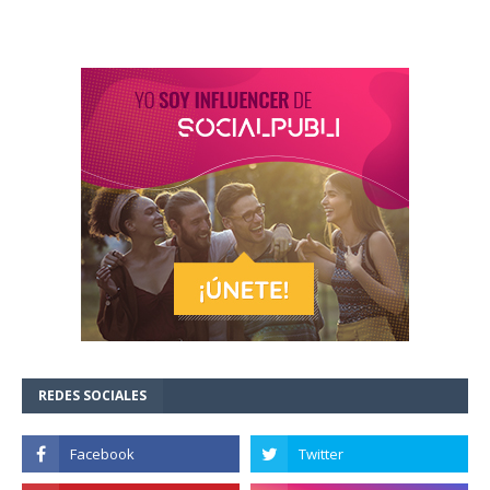
REDES SOCIALES