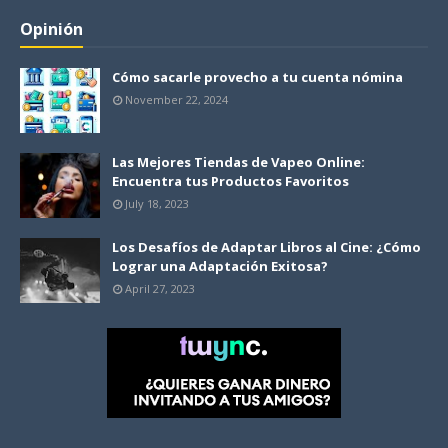
Opinión
Cómo sacarle provecho a tu cuenta nómina
November 22, 2024
Las Mejores Tiendas de Vapeo Online:
Encuentra tus Productos Favoritos
July 18, 2023
Los Desafíos de Adaptar Libros al Cine: ¿Cómo
Lograr una Adaptación Exitosa?
April 27, 2023