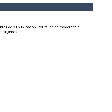
ntes de su publicación. Por favor, sé moderado e
s dirigimos.