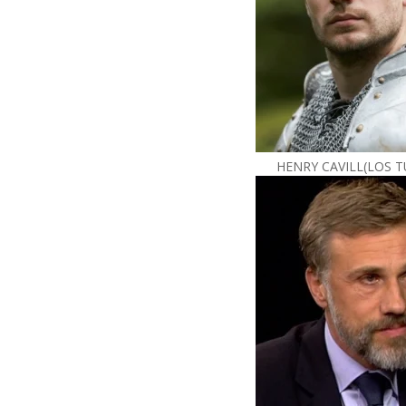
HENRY CAVILL(LOS 