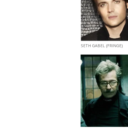
SETH GABEL (FRINGE