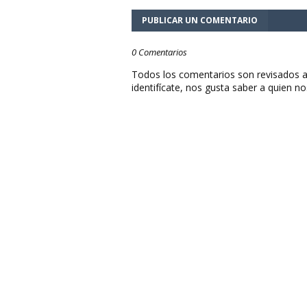
PUBLICAR UN COMENTARIO
0 Comentarios
Todos los comentarios son revisados a
identifícate, nos gusta saber a quien no