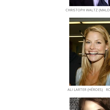
CHRISTOPH WALTZ (MALD
ALI LARTER (HÉROES) R