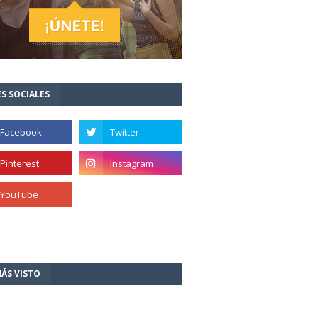
S SOCIALES
ÁS VISTO