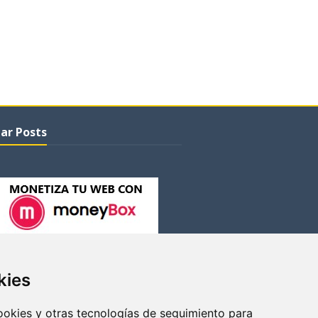
ar Posts
kies
cookies y otras tecnologías de seguimiento para