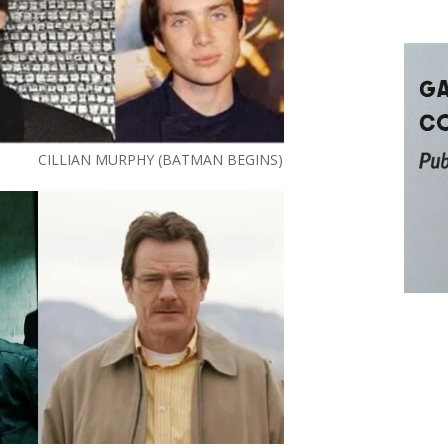
) CILLIAN MURPHY (BATMAN BEGINS)