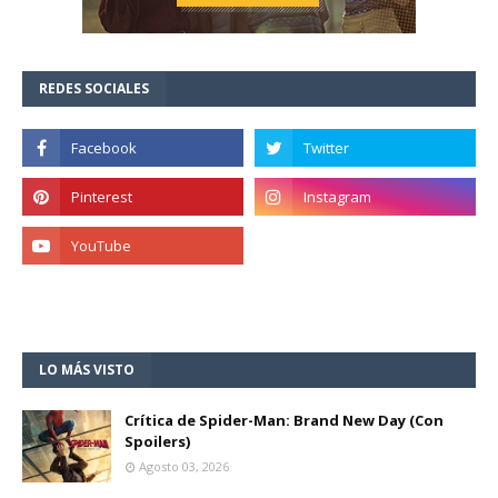
REDES SOCIALES
LO MÁS VISTO
Crítica de Spider-Man: Brand New Day (Con
Spoilers)
Agosto 03, 2026