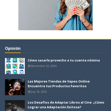
Opinión
Cómo sacarle provecho a tu cuenta nómina
November 22, 2024
Las Mejores Tiendas de Vapeo Online:
Encuentra tus Productos Favoritos
July 18, 2023
Los Desafíos de Adaptar Libros al Cine: ¿Cómo
Lograr una Adaptación Exitosa?