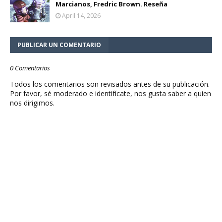
Marcianos, Fredric Brown. Reseña
April 14, 2026
PUBLICAR UN COMENTARIO
0 Comentarios
Todos los comentarios son revisados antes de su publicación.
Por favor, sé moderado e identifícate, nos gusta saber a quien
nos dirigimos.