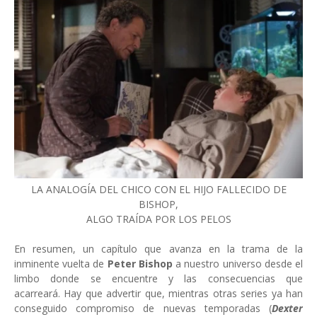
LA ANALOGÍA DEL CHICO CON EL HIJO FALLECIDO DE
BISHOP,
ALGO TRAÍDA POR LOS PELOS
En resumen, un capítulo que avanza en la trama de la
inminente vuelta de
Peter Bishop
a nuestro universo desde el
limbo donde se encuentre y las consecuencias que
acarreará. Hay que advertir que, mientras otras series ya han
conseguido compromiso de nuevas temporadas (
Dexter