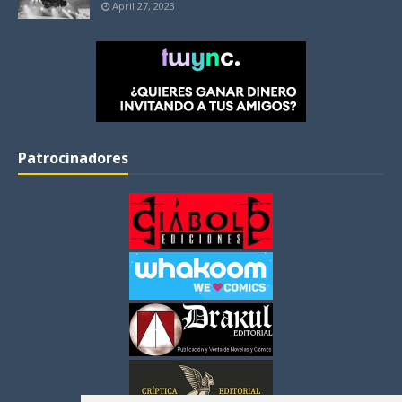
April 27, 2023
Patrocinadores