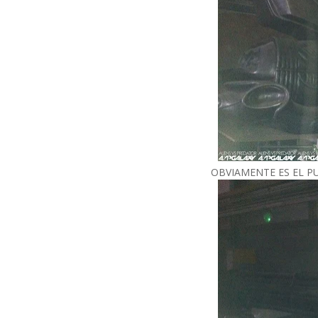
OBVIAMENTE ES EL P