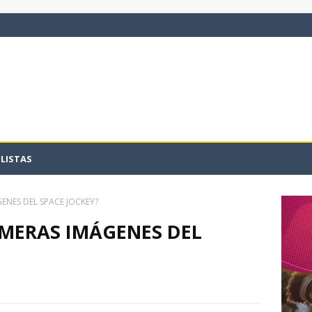
LISTAS
ENES DEL SPACE JOCKEY?
IMERAS IMÁGENES DEL