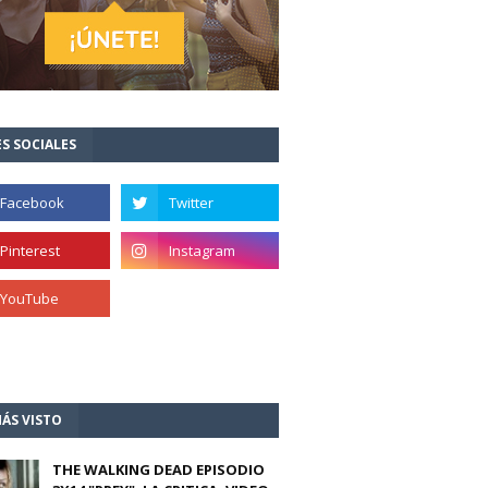
S SOCIALES
ÁS VISTO
THE WALKING DEAD EPISODIO