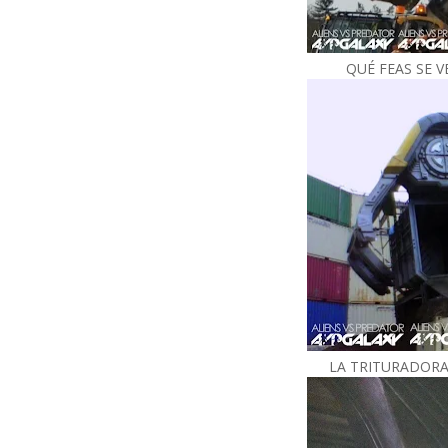
QUÉ FEAS SE V
LA TRITURADORA