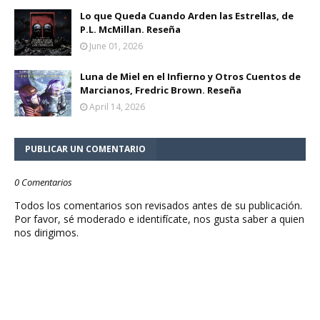
Lo que Queda Cuando Arden las Estrellas, de
P.L. McMillan. Reseña
June 01, 2026
Luna de Miel en el Infierno y Otros Cuentos de
Marcianos, Fredric Brown. Reseña
April 14, 2026
PUBLICAR UN COMENTARIO
0 Comentarios
Todos los comentarios son revisados antes de su publicación.
Por favor, sé moderado e identifícate, nos gusta saber a quien
nos dirigimos.