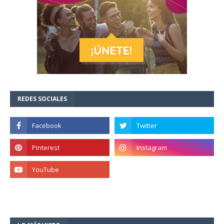
REDES SOCIALES