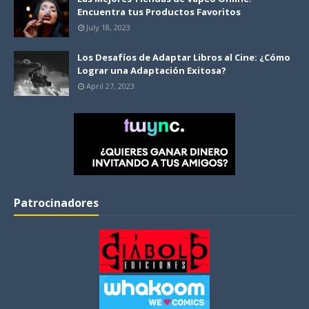
Encuentra tus Productos Favoritos
July 18, 2023
Los Desafíos de Adaptar Libros al Cine: ¿Cómo
Lograr una Adaptación Exitosa?
April 27, 2023
Patrocinadores