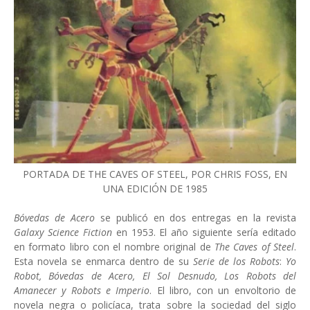
PORTADA DE THE CAVES OF STEEL, POR CHRIS FOSS, EN
UNA EDICIÓN DE 1985
Bóvedas de Acero
se publicó en dos entregas en la revista
Galaxy Science Fiction
en 1953. El año siguiente sería editado
en formato libro con el nombre original de
The Caves of Steel
.
Esta novela se enmarca dentro de su
Serie de los Robots
:
Yo
Robot, Bóvedas de Acero, El Sol Desnudo, Los Robots del
Amanecer y Robots e Imperio
. El libro, con un envoltorio de
novela negra o policíaca, trata sobre la sociedad del siglo