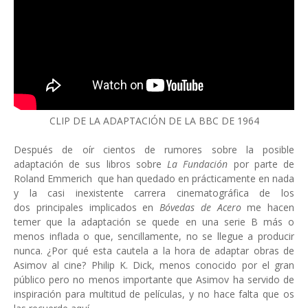
CLIP DE LA ADAPTACIÓN DE LA BBC DE 1964
Después de oír cientos de rumores sobre la posible
adaptación de sus libros sobre
La Fundación
por parte de
Roland Emmerich que han quedado en prácticamente en nada
y la casi inexistente carrera cinematográfica de los
dos principales implicados en
Bóvedas de Acero
me hacen
temer que la adaptación se quede en una serie B más o
menos inflada o que, sencillamente, no se llegue a producir
nunca. ¿Por qué esta cautela a la hora de adaptar obras de
Asimov al cine? Philip K. Dick, menos conocido por el gran
público pero no menos importante que Asimov ha servido de
inspiración para multitud de películas, y no hace falta que os