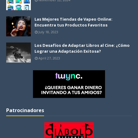
Las Mejores Tiendas de Vapeo Online:
Encuentra tus Productos Favoritos
July 18, 2023
Los Desafíos de Adaptar Libros al Cine: ¿Cómo
Lograr una Adaptación Exitosa?
April 27, 2023
Patrocinadores