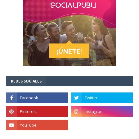
REDES SOCIALES