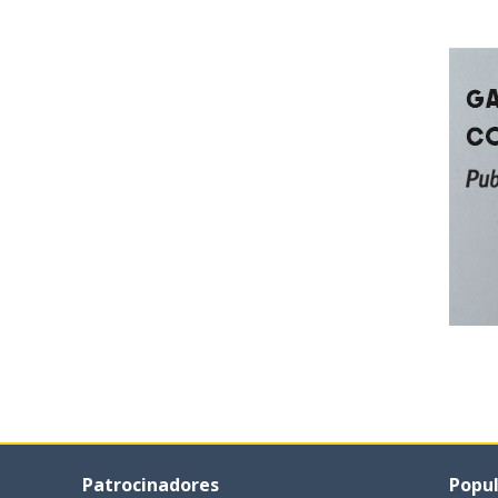
Patrocinadores
Popul