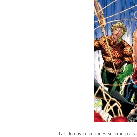
Las demás colecciones sí serán puest