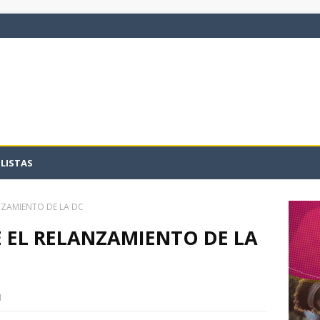
LISTAS
NZAMIENTO DE LA DC
 EL RELANZAMIENTO DE LA
1