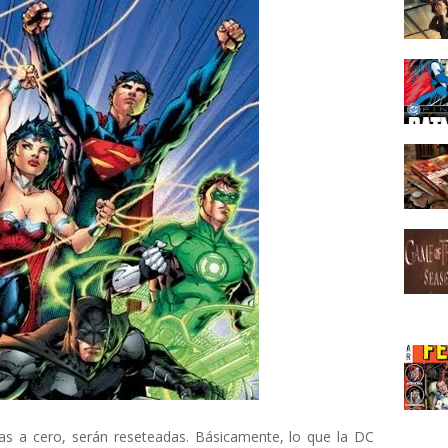
as a cero, serán reseteadas. Básicamente, lo que la DC