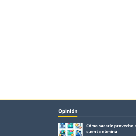
Opinión
Cómo sacarle provecho 
cuenta nómina