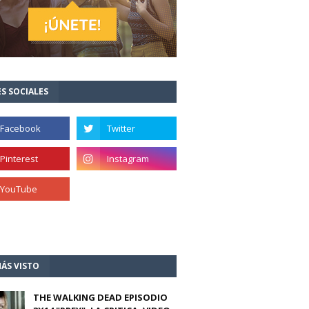
S SOCIALES
ÁS VISTO
THE WALKING DEAD EPISODIO