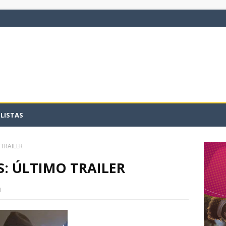
LISTAS
TRAILER
: ÚLTIMO TRAILER
1