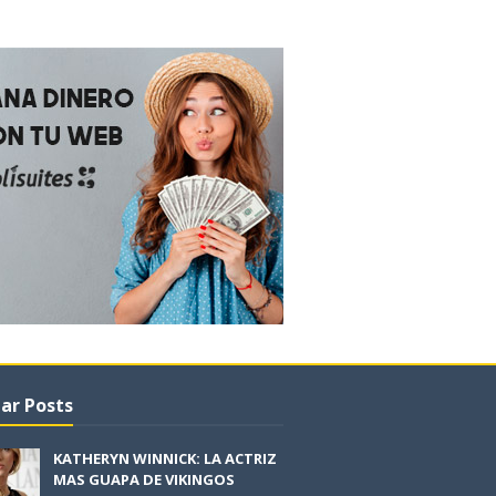
ar Posts
KATHERYN WINNICK: LA ACTRIZ
MAS GUAPA DE VIKINGOS