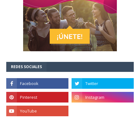
REDES SOCIALES