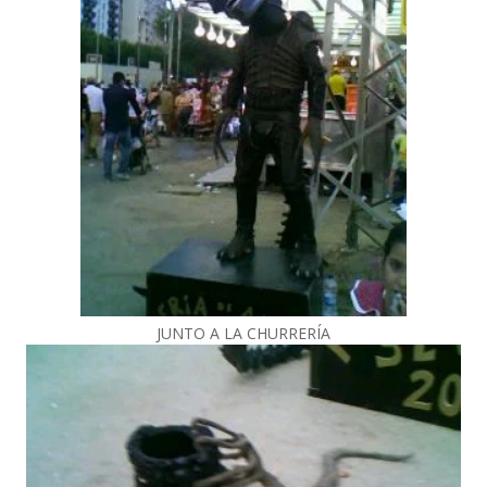
JUNTO A LA CHURRERÍA