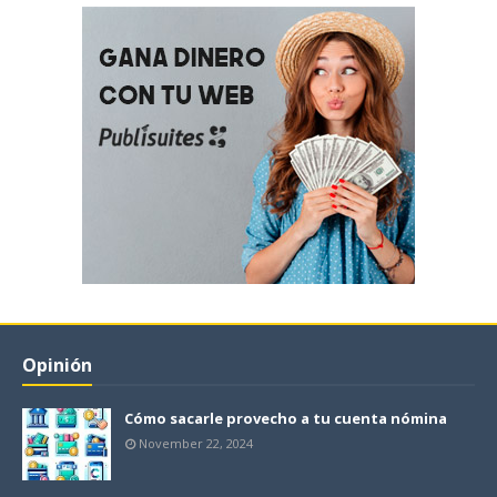
Opinión
Cómo sacarle provecho a tu cuenta nómina
November 22, 2024