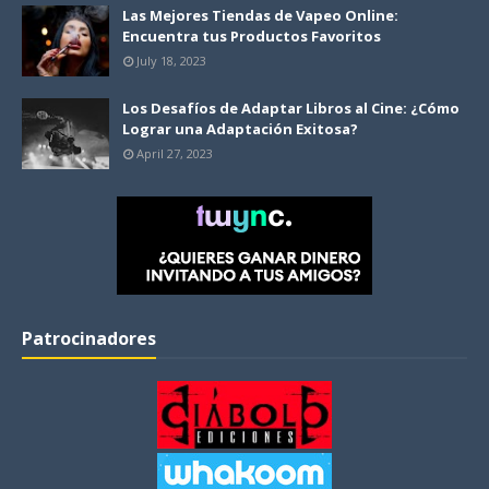
Las Mejores Tiendas de Vapeo Online:
Encuentra tus Productos Favoritos
July 18, 2023
Los Desafíos de Adaptar Libros al Cine: ¿Cómo
Lograr una Adaptación Exitosa?
April 27, 2023
Patrocinadores