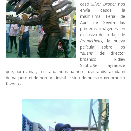
caso
Silver Draper
nos
envía desde la
mismísima Feria de
Abril de Sevilla las
primeras imágenes en
exclusiva del rodaje de
Prometheus
, la nueva
película sobre los
"
aliens
" del director
británico Ridley
Scott...Se agradece
que, para variar, la estatua humana no estuviera disfrazada ni
de vaquero ni de hombre invisible sino de nuestro xenomorfo
favorito.