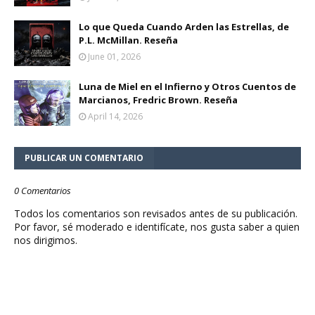
Lo que Queda Cuando Arden las Estrellas, de
P.L. McMillan. Reseña
June 01, 2026
Luna de Miel en el Infierno y Otros Cuentos de
Marcianos, Fredric Brown. Reseña
April 14, 2026
PUBLICAR UN COMENTARIO
0 Comentarios
Todos los comentarios son revisados antes de su publicación.
Por favor, sé moderado e identifícate, nos gusta saber a quien
nos dirigimos.