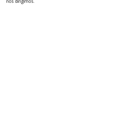
nos dirigimos.