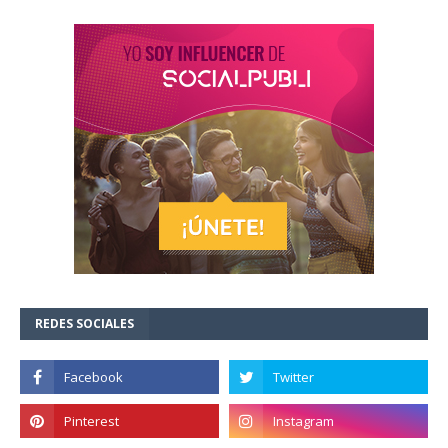
REDES SOCIALES