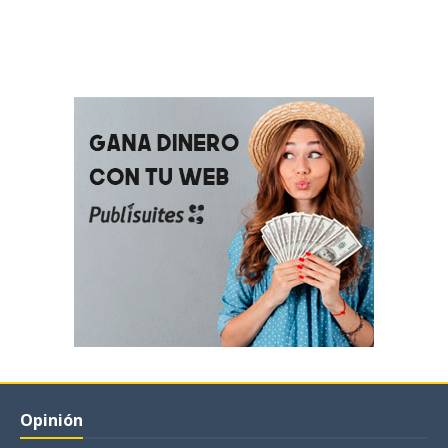
Opinión