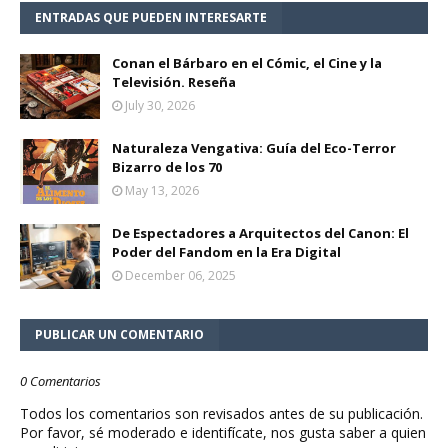
ENTRADAS QUE PUEDEN INTERESARTE
Conan el Bárbaro en el Cómic, el Cine y la
Televisión. Reseña
July 30, 2026
Naturaleza Vengativa: Guía del Eco-Terror
Bizarro de los 70
May 13, 2026
De Espectadores a Arquitectos del Canon: El
Poder del Fandom en la Era Digital
December 06, 2025
PUBLICAR UN COMENTARIO
0 Comentarios
Todos los comentarios son revisados antes de su publicación.
Por favor, sé moderado e identifícate, nos gusta saber a quien