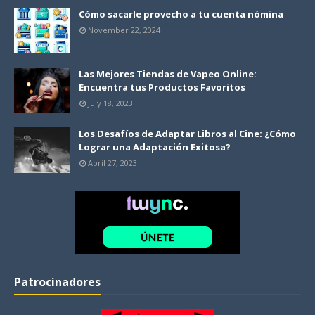
Cómo sacarle provecho a tu cuenta nómina
November 22, 2024
Las Mejores Tiendas de Vapeo Online:
Encuentra tus Productos Favoritos
July 18, 2023
Los Desafíos de Adaptar Libros al Cine: ¿Cómo
Lograr una Adaptación Exitosa?
April 27, 2023
Patrocinadores