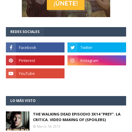
REDES SOCIALES
LO MÁS VISTO
THE WALKING DEAD EPISODIO 3X14 "PREY". LA
CRITICA. VIDEO MAKING OF (SPOILERS)
Marzo 18, 2013