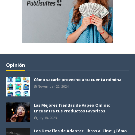
Opinión
Cómo sacarle provecho a tu cuenta nómina
November 22, 2024
Las Mejores Tiendas de Vapeo Online:
Encuentra tus Productos Favoritos
July 18, 2023
Los Desafíos de Adaptar Libros al Cine: ¿Cómo