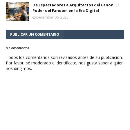
De Espectadores a Arquitectos del Canon: El
Poder del Fandom en la Era Digital
December 06, 2025
PUBLICAR UN COMENTARIO
0 Comentarios
Todos los comentarios son revisados antes de su publicación.
Por favor, sé moderado e identifícate, nos gusta saber a quien
nos dirigimos.