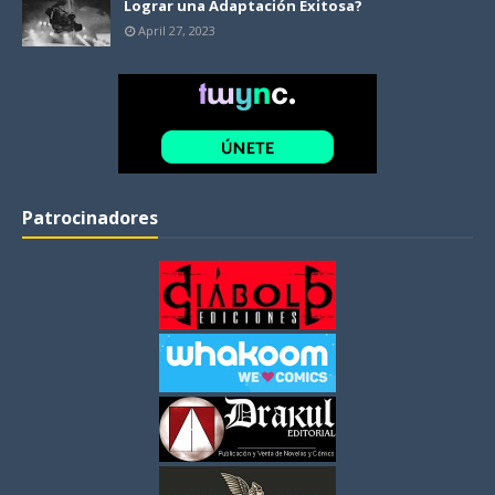
Lograr una Adaptación Exitosa?
April 27, 2023
Patrocinadores