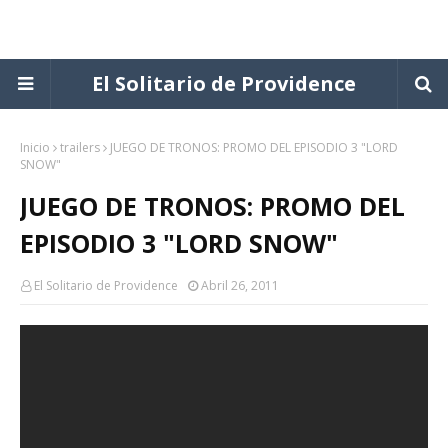
El Solitario de Providence
Inicio
trailers
JUEGO DE TRONOS: PROMO DEL EPISODIO 3 "LORD
SNOW"
JUEGO DE TRONOS: PROMO DEL
EPISODIO 3 "LORD SNOW"
El Solitario de Providence
Abril 26, 2011