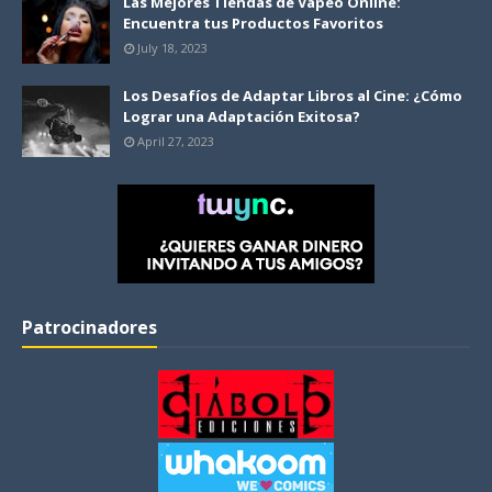
Las Mejores Tiendas de Vapeo Online:
Encuentra tus Productos Favoritos
July 18, 2023
Los Desafíos de Adaptar Libros al Cine: ¿Cómo
Lograr una Adaptación Exitosa?
April 27, 2023
Patrocinadores