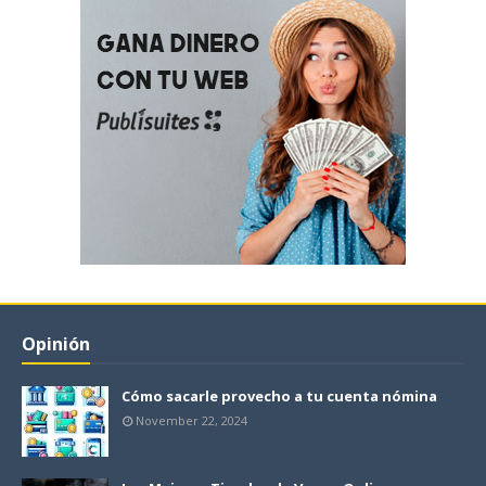
Opinión
Cómo sacarle provecho a tu cuenta nómina
November 22, 2024