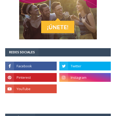
REDES SOCIALES