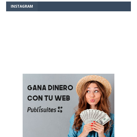
INSTAGRAM