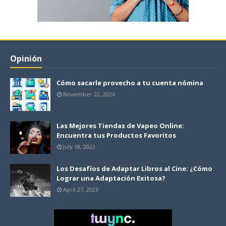
Opinión
Cómo sacarle provecho a tu cuenta nómina
November 22, 2024
Las Mejores Tiendas de Vapeo Online:
Encuentra tus Productos Favoritos
July 18, 2023
Los Desafíos de Adaptar Libros al Cine: ¿Cómo
Lograr una Adaptación Exitosa?
April 27, 2023