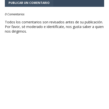
PUBLICAR UN COMENTARIO
0 Comentarios
Todos los comentarios son revisados antes de su publicación.
Por favor, sé moderado e identifícate, nos gusta saber a quien
nos dirigimos.