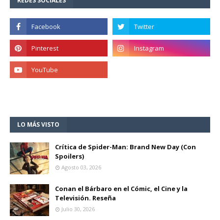
REDES SOCIALES
LO MÁS VISTO
Crítica de Spider-Man: Brand New Day (Con
Spoilers)
Agosto 03, 2026
Conan el Bárbaro en el Cómic, el Cine y la
Televisión. Reseña
Julio 30, 2026