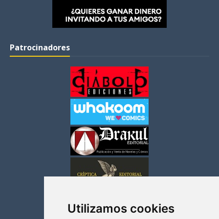
Patrocinadores
Utilizamos cookies