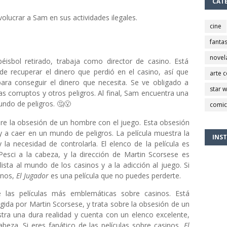
CAT
lucrar a Sam en sus actividades ilegales.
cine
fantas
novel
isbol retirado, trabaja como director de casino. Está
de recuperar el dinero que perdió en el casino, así que
arte 
para conseguir el dinero que necesita. Se ve obligado a
star 
ías corruptos y otros peligros. Al final, Sam encuentra una
undo de peligros. 🤔😮
comic
bre la obsesión de un hombre con el juego. Esta obsesión
 y a caer en un mundo de peligros. La película muestra la
INS
 la necesidad de controlarla. El elenco de la película es
Pesci a la cabeza, y la dirección de Martin Scorsese es
alista al mundo de los casinos y a la adicción al juego. Si
inos,
El Jugador
es una película que no puedes perderte.
las películas más emblemáticas sobre casinos. Está
gida por Martin Scorsese, y trata sobre la obsesión de un
tra una dura realidad y cuenta con un elenco excelente,
beza. Si eres fanático de las películas sobre casinos,
El