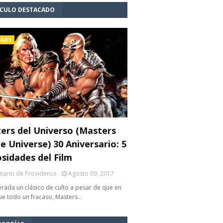
ÍCULO DESTACADO
AJES
ers del Universo (Masters
e Universe) 30 Aniversario: 5
osidades del Film
litario de Providence
Agosto 09, 2017
rada un clásico de culto a pesar de que en
fue todo un fracaso, Masters…