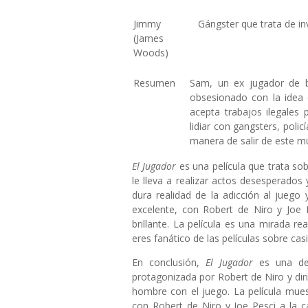
Jimmy
Gángster que trata de invo
(James
Woods)
Resumen
Sam, un ex jugador de bé
obsesionado con la idea 
acepta trabajos ilegales 
lidiar con gangsters, polic
manera de salir de este m
El Jugador
es una película que trata so
le lleva a realizar actos desesperados
dura realidad de la adicción al juego y
excelente, con Robert de Niro y Joe 
brillante. La película es una mirada re
eres fanático de las películas sobre cas
En conclusión,
El Jugador
es una de 
protagonizada por Robert de Niro y diri
hombre con el juego. La película mues
con Robert de Niro y Joe Pesci a la ca