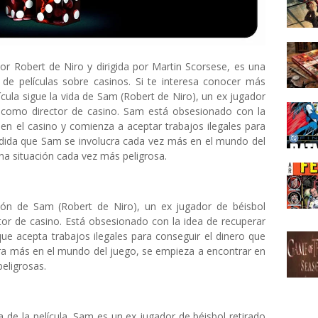
or Robert de Niro y dirigida por Martin Scorsese, es una
de películas sobre casinos. Si te interesa conocer más
lícula sigue la vida de Sam (Robert de Niro), un ex jugador
a como director de casino. Sam está obsesionado con la
 en el casino y comienza a aceptar trabajos ilegales para
edida que Sam se involucra cada vez más en el mundo del
a situación cada vez más peligrosa.
ión de Sam (Robert de Niro), un ex jugador de béisbol
tor de casino. Está obsesionado con la idea de recuperar
que acepta trabajos ilegales para conseguir el dinero que
ra más en el mundo del juego, se empieza a encontrar en
eligrosas.
a de la película, Sam es un ex jugador de béisbol retirado