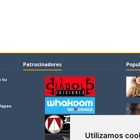
Patrocinadores
Popul
a tu
 Vapeo
Utilizamos coo
r