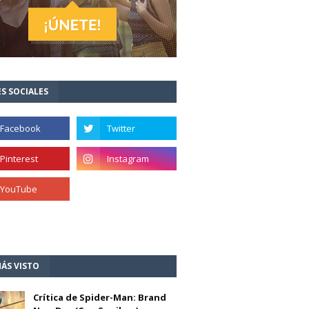
S SOCIALES
ÁS VISTO
Crítica de Spider-Man: Brand