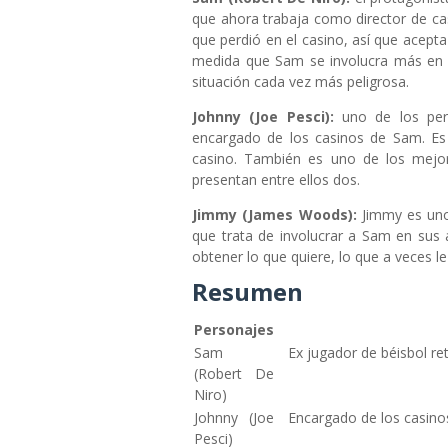
que ahora trabaja como director de cas
que perdió en el casino, así que acepta
medida que Sam se involucra más en 
situación cada vez más peligrosa.
Johnny (Joe Pesci):
uno de los pers
encargado de los casinos de Sam. Es 
casino. También es uno de los mejo
presentan entre ellos dos.
Jimmy (James Woods):
Jimmy es uno 
que trata de involucrar a Sam en sus 
obtener lo que quiere, lo que a veces le
Resumen
Personajes
Sam
Ex jugador de béisbol ret
(Robert De
Niro)
Johnny (Joe
Encargado de los casino
Pesci)