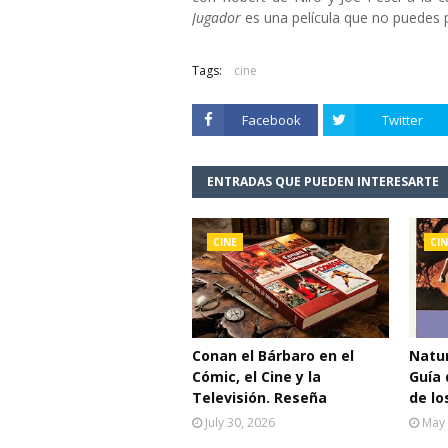
Jugador
es una película que no puedes p
Tags:
cine
Facebook
Twitter
ENTRADAS QUE PUEDEN INTERESARTE
CINE
CIN
Conan el Bárbaro en el
Natur
Cómic, el Cine y la
Guía 
Televisión. Reseña
de lo
July 30, 2026
May 