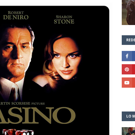
REDE
LO M