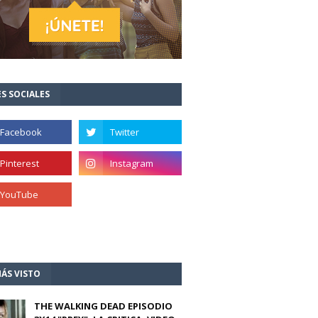
S SOCIALES
ÁS VISTO
THE WALKING DEAD EPISODIO