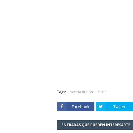
Tags:
ciencia ficción
libros
Facebook
Twitter
ENTRADAS QUE PUEDEN INTERESARTE