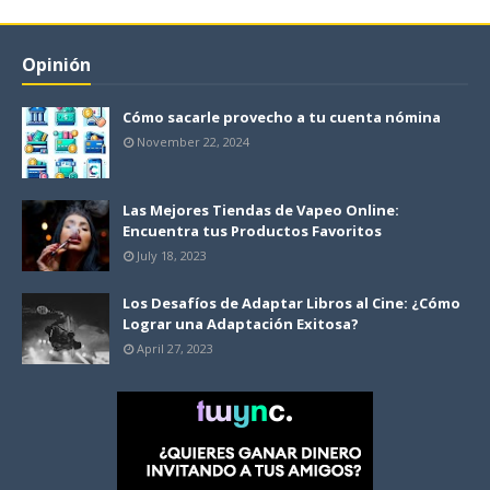
Opinión
Cómo sacarle provecho a tu cuenta nómina
November 22, 2024
Las Mejores Tiendas de Vapeo Online:
Encuentra tus Productos Favoritos
July 18, 2023
Los Desafíos de Adaptar Libros al Cine: ¿Cómo
Lograr una Adaptación Exitosa?
April 27, 2023