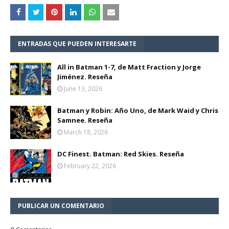
ENTRADAS QUE PUEDEN INTERESARTE
All in Batman 1-7, de Matt Fraction y Jorge
Jiménez. Reseña
June 13, 2026
Batman y Robin: Año Uno, de Mark Waid y Chris
Samnee. Reseña
March 18, 2026
DC Finest. Batman: Red Skies. Reseña
February 22, 2026
PUBLICAR UN COMENTARIO