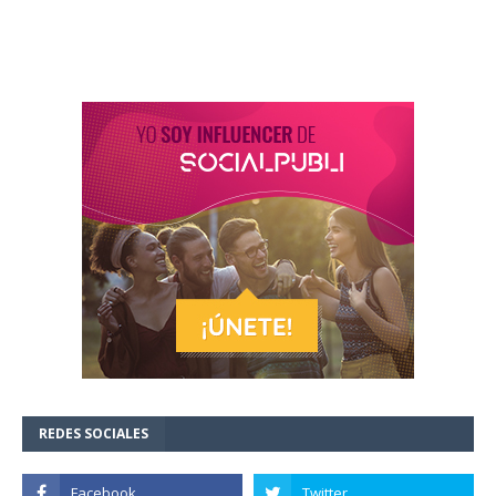
REDES SOCIALES