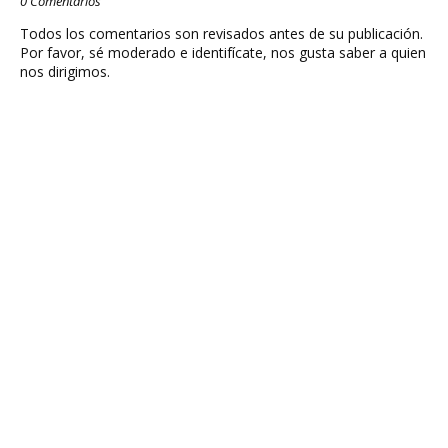
0 Comentarios
Todos los comentarios son revisados antes de su publicación.
Por favor, sé moderado e identifícate, nos gusta saber a quien
nos dirigimos.