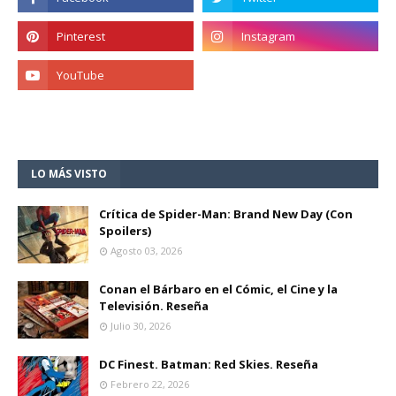
LO MÁS VISTO
Crítica de Spider-Man: Brand New Day (Con
Spoilers)
Agosto 03, 2026
Conan el Bárbaro en el Cómic, el Cine y la
Televisión. Reseña
Julio 30, 2026
DC Finest. Batman: Red Skies. Reseña
Febrero 22, 2026