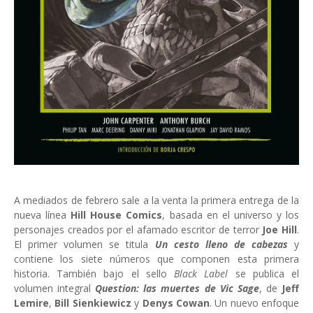
A mediados de febrero sale a la venta la primera entrega de la
nueva línea
Hill House Comics
, basada en el universo y los
personajes creados por el afamado escritor de terror
Joe Hill
.
El primer volumen se titula
Un cesto lleno de cabezas
y
contiene los siete números que componen esta primera
historia. También bajo el sello
Black Label
se publica el
volumen integral
Question: las muertes de Vic Sage
, de
Jeff
Lemire
,
Bill Sienkiewicz
y
Denys Cowan
. Un nuevo enfoque