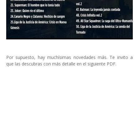
Por supuesto, hay muchísimas novedades más. Te invito a
que las descubras con más detalle en el siguiente PDF.