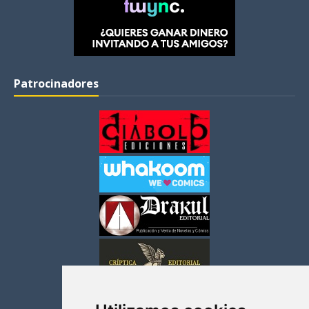
Patrocinadores