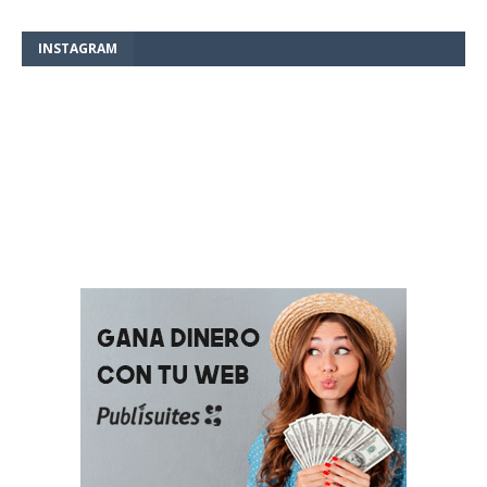
INSTAGRAM