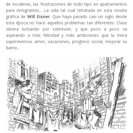
de escaleras, las frustraciones de todo tipo en apartamentos
para inmigrantes... La vida tal cual retratada en esta novela
gráfica de
Will Eisner
. Que haya pasado casi un siglo desde
esta época no hace aquellos problemas tan diferentes. Clase
obrera luchando por sobrevivir, y que poco a poco va
aspirando a más felicidad y más ambiciones que la mera
supervivencia: amor, vacaciones, progreso social, mejorar su
barrio...