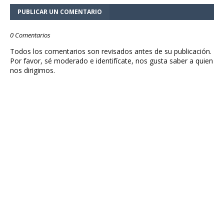
PUBLICAR UN COMENTARIO
0 Comentarios
Todos los comentarios son revisados antes de su publicación.
Por favor, sé moderado e identifícate, nos gusta saber a quien
nos dirigimos.