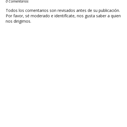
0 Comentarios
Todos los comentarios son revisados antes de su publicación.
Por favor, sé moderado e identifícate, nos gusta saber a quien
nos dirigimos.