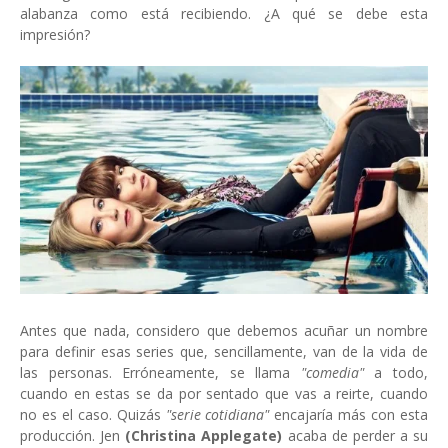
alabanza como está recibiendo. ¿A qué se debe esta
impresión?
Antes que nada, considero que debemos acuñar un nombre
para definir esas series que, sencillamente, van de la vida de
las personas. Erróneamente, se llama
"comedia"
a todo,
cuando en estas se da por sentado que vas a reirte, cuando
no es el caso. Quizás
"serie cotidiana"
encajaría más con esta
producción. Jen
(Christina Applegate)
acaba de perder a su