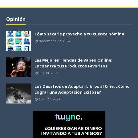
Opinión
Cómo sacarle provecho a tu cuenta nómina
November 22, 2024
Las Mejores Tiendas de Vapeo Online:
Encuentra tus Productos Favoritos
July 18, 2023
Los Desafíos de Adaptar Libros al Cine: ¿Cómo
Lograr una Adaptación Exitosa?
April 27, 2023