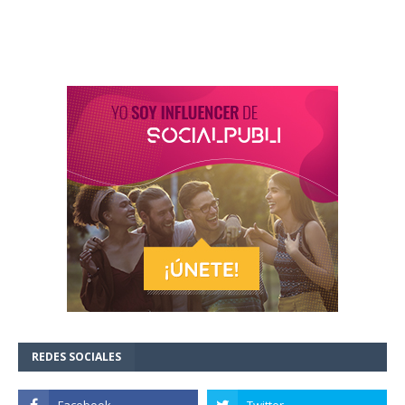
REDES SOCIALES