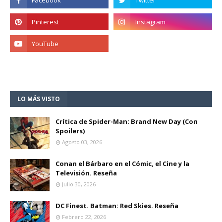
LO MÁS VISTO
Crítica de Spider-Man: Brand New Day (Con
Spoilers)
Agosto 03, 2026
Conan el Bárbaro en el Cómic, el Cine y la
Televisión. Reseña
Julio 30, 2026
DC Finest. Batman: Red Skies. Reseña
Febrero 22, 2026