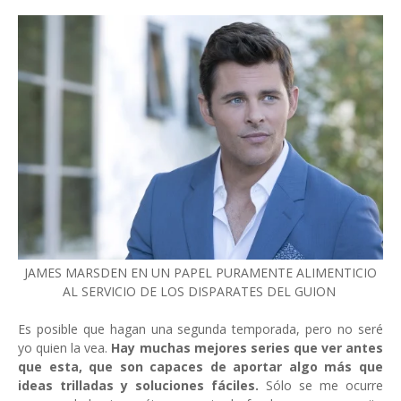
JAMES MARSDEN EN UN PAPEL PURAMENTE ALIMENTICIO
AL SERVICIO DE LOS DISPARATES DEL GUION
Es posible que hagan una segunda temporada, pero no seré
yo quien la vea.
Hay muchas mejores series que ver antes
que esta, que son capaces de aportar algo más que
ideas trilladas y soluciones fáciles.
Sólo se me ocurre