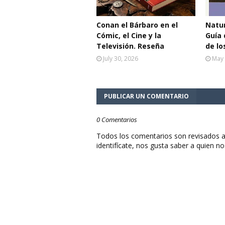
Conan el Bárbaro en el
Natur
Cómic, el Cine y la
Guía 
Televisión. Reseña
de lo
July 30, 2026
May 
PUBLICAR UN COMENTARIO
0 Comentarios
Todos los comentarios son revisados a
identifícate, nos gusta saber a quien no